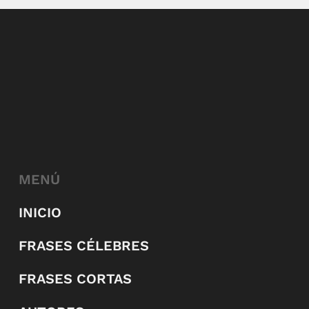
MENÚ
INICIO
FRASES CÉLEBRES
FRASES CORTAS