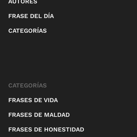
AUTORES
FRASE DEL DÍA
CATEGORÍAS
CATEGORÍAS
FRASES DE VIDA
FRASES DE MALDAD
FRASES DE HONESTIDAD