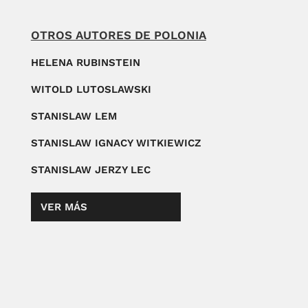
OTROS AUTORES DE POLONIA
HELENA RUBINSTEIN
WITOLD LUTOSLAWSKI
STANISLAW LEM
STANISLAW IGNACY WITKIEWICZ
STANISLAW JERZY LEC
VER MÁS