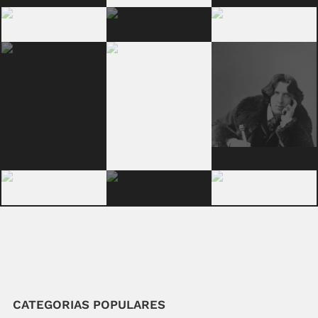
CATEGORIAS POPULARES