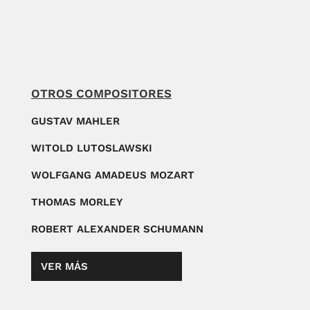
OTROS COMPOSITORES
GUSTAV MAHLER
WITOLD LUTOSLAWSKI
WOLFGANG AMADEUS MOZART
THOMAS MORLEY
ROBERT ALEXANDER SCHUMANN
VER MÁS