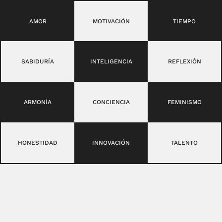
AMOR
MOTIVACIÓN
TIEMPO
SABIDURÍA
INTELIGENCIA
REFLEXIÓN
ARMONÍA
CONCIENCIA
FEMINISMO
HONESTIDAD
INNOVACIÓN
TALENTO