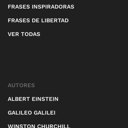
FRASES INSPIRADORAS
FRASES DE LIBERTAD
VER TODAS
AUTORES
ALBERT EINSTEIN
GALILEO GALILEI
WINSTON CHURCHILL