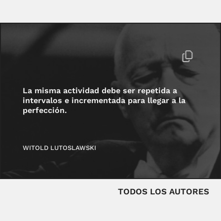
La misma actividad debe ser repetida a
intervalos e incrementada para llegar a la
perfección.
WITOLD LUTOSLAWSKI
TODOS LOS AUTORES