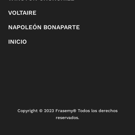
VOLTAIRE
NAPOLEÓN BONAPARTE
INICIO
Copyright
© 2023 Frasemy® Todos los derechos
reservados.