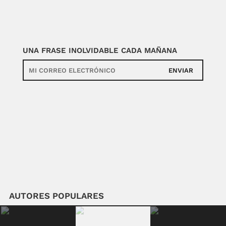
UNA FRASE INOLVIDABLE CADA MAÑANA
ENVIAR
AUTORES POPULARES