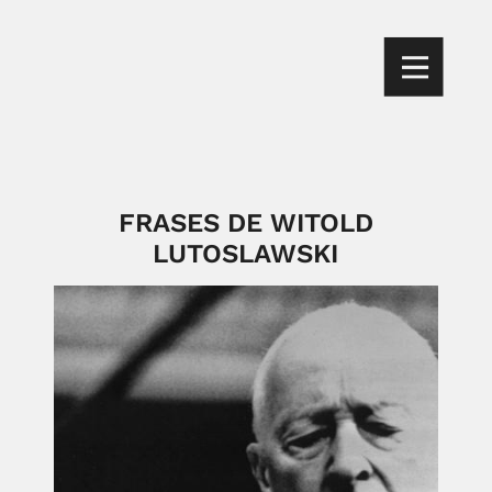
FRASES DE WITOLD
LUTOSLAWSKI