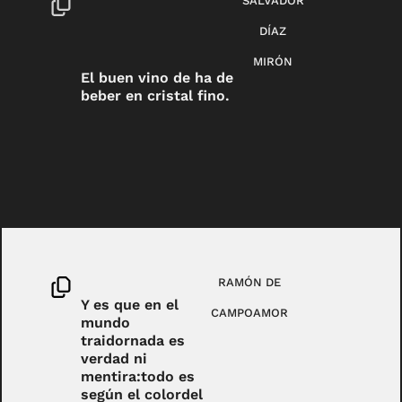
SALVADOR
DÍAZ
MIRÓN
El buen vino de ha de
beber en cristal fino.
RAMÓN DE
Y es que en el
CAMPOAMOR
mundo
traidornada es
verdad ni
mentira:todo es
según el colordel