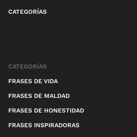
CATEGORÍAS
CATEGORÍAS
FRASES DE VIDA
FRASES DE MALDAD
FRASES DE HONESTIDAD
FRASES INSPIRADORAS