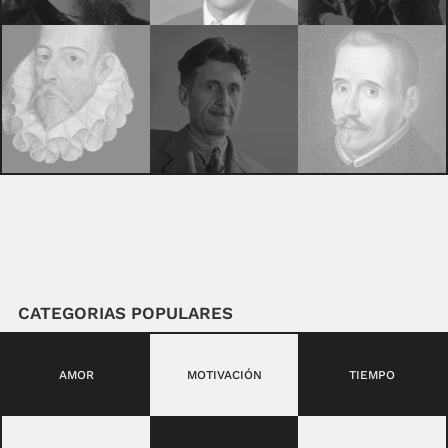
CATEGORIAS POPULARES
AMOR
MOTIVACIÓN
TIEMPO