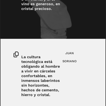
vino es generoso, en
cristal precioso.
JUAN
La cultura
tecnológica está
SORIANO
obligando al hombre
a vivir en cárceles
confortables, en
inmensos laberintos
sin horizontes,
hechos de cemento,
hierro y cristal.