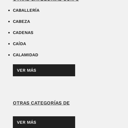
CABALLERÍA
CABEZA
CADENAS
CAÍDA
CALAMIDAD
VER MÁS
OTRAS CATEGORÍAS DE
VER MÁS