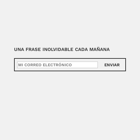
UNA FRASE INOLVIDABLE CADA MAÑANA
ENVIAR