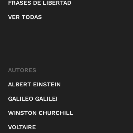
FRASES DE LIBERTAD
VER TODAS
AUTORES
ALBERT EINSTEIN
GALILEO GALILEI
WINSTON CHURCHILL
VOLTAIRE