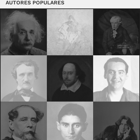
AUTORES POPULARES