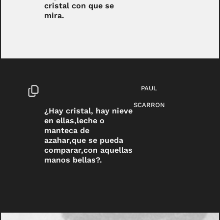
cristal con que se
mira.
PAUL
SCARRON
¿Hay cristal, hay nieve
en ellas,leche o
manteca de
azahar,que se pueda
comparar,con aquellas
manos bellas?.