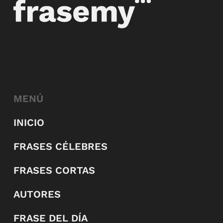
MENÚ
INICIO
FRASES CÉLEBRES
FRASES CORTAS
AUTORES
FRASE DEL DÍA