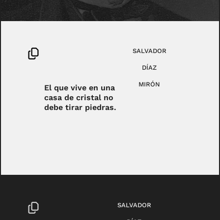
SALVADOR
DÍAZ
MIRÓN
El que vive en una
casa de cristal no
debe tirar piedras.
SALVADOR