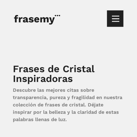
Frases de Cristal
Inspiradoras
Descubre las mejores citas sobre
transparencia, pureza y fragilidad en nuestra
colección de frases de cristal. Déjate
inspirar por la belleza y la claridad de estas
palabras llenas de luz.