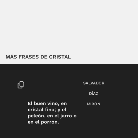
MÁS FRASES DE CRISTAL
SALVADOR
DÍAZ
El buen vino, en
MIRÓN
cristal fino; y el
peleón, en el jarro o
en el porrón.