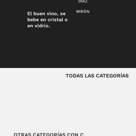
DÍAZ
MIRÓN
El buen vino, se
bebe en cristal o
en vidrio.
TODAS LAS CATEGORÍAS
OTRAS CATEGORÍAS CON C