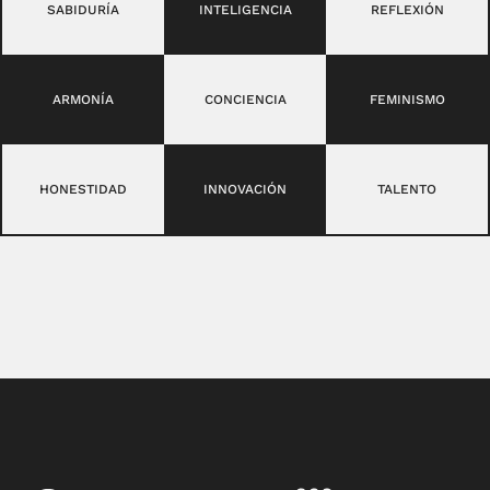
SABIDURÍA
INTELIGENCIA
REFLEXIÓN
ARMONÍA
CONCIENCIA
FEMINISMO
HONESTIDAD
INNOVACIÓN
TALENTO