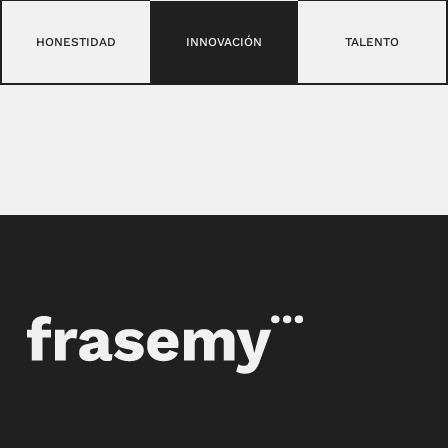
HONESTIDAD
INNOVACIÓN
TALENTO