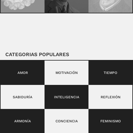
CATEGORIAS POPULARES
AMOR
MOTIVACIÓN
TIEMPO
SABIDURÍA
INTELIGENCIA
REFLEXIÓN
ARMONÍA
CONCIENCIA
FEMINISMO