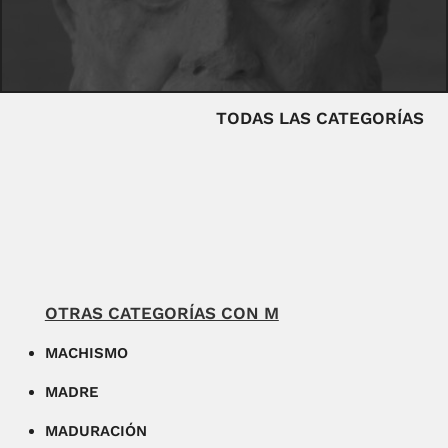
TODAS LAS CATEGORÍAS
OTRAS CATEGORÍAS CON M
MACHISMO
MADRE
MADURACIÓN