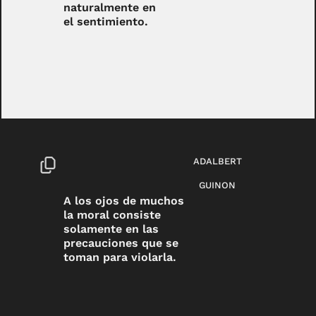
naturalmente en
el sentimiento.
ADALBERT
GUINON
A los ojos de muchos
la moral consiste
solamente en las
precauciones que se
toman para violarla.