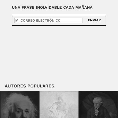
UNA FRASE INOLVIDABLE CADA MAÑANA
ENVIAR
AUTORES POPULARES