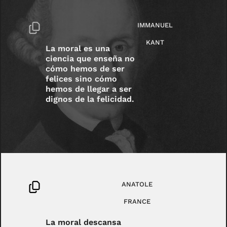
IMMANUEL
KANT
La moral es una
ciencia que enseña no
cómo hemos de ser
felices sino cómo
hemos de llegar a ser
dignos de la felicidad.
ANATOLE
FRANCE
La moral descansa