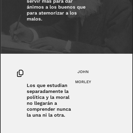
servir más para dar
ánimos a los buenos que
para atemorizar a los
malos.
JOHN
MORLEY
Los que estudian
separadamente la
política y la moral
no llegarán a
comprender nunca
la una ni la otra.