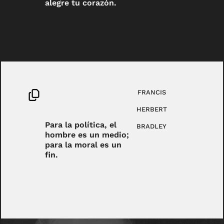
alegre tu corazón.
FRANCIS
HERBERT
Para la política, el
BRADLEY
hombre es un medio;
para la moral es un
fin.