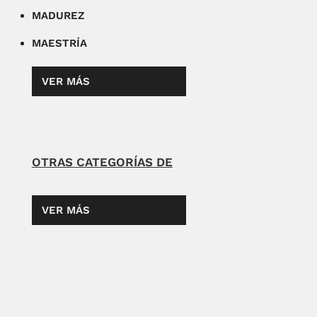
MADUREZ
MAESTRÍA
VER MÁS
OTRAS CATEGORÍAS DE
VER MÁS