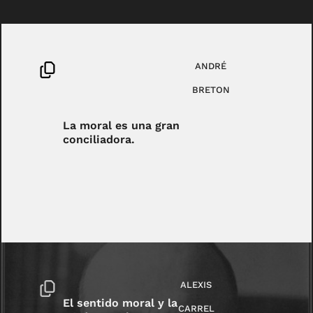
ANDRÉ
BRETON
La moral es una gran
conciliadora.
ALEXIS
El sentido moral y la
CARREL