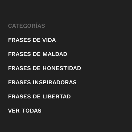
CATEGORÍAS
FRASES DE VIDA
FRASES DE MALDAD
FRASES DE HONESTIDAD
FRASES INSPIRADORAS
FRASES DE LIBERTAD
VER TODAS