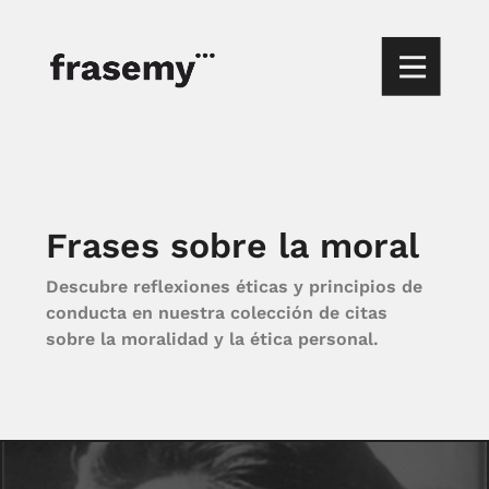
Frases sobre la moral
Descubre reflexiones éticas y principios de
conducta en nuestra colección de citas
sobre la moralidad y la ética personal.