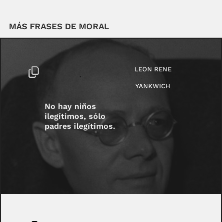
MÁS FRASES DE MORAL
LEON RENE
YANKWICH
No hay niños
ilegítimos, sólo
padres ilegítimos.