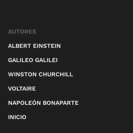
AUTORES
ALBERT EINSTEIN
GALILEO GALILEI
WINSTON CHURCHILL
VOLTAIRE
NAPOLEÓN BONAPARTE
INICIO