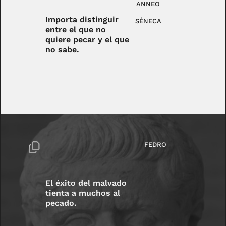
ANNEO
Importa distinguir
SÉNECA
entre el que no
quiere pecar y el que
no sabe.
FEDRO
El éxito del malvado
tienta a muchos al
pecado.