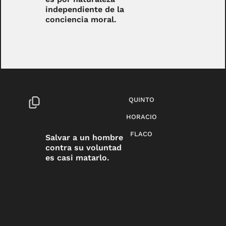
independiente de la
conciencia moral.
QUINTO
HORACIO
FLACO
Salvar a un hombre
contra su voluntad
es casi matarlo.