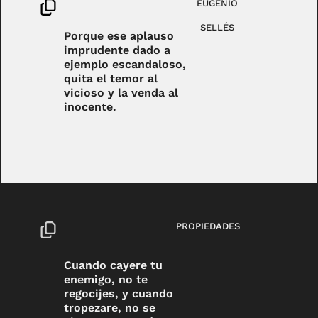
EUGENIO
SELLÉS
Porque ese aplauso
imprudente dado a
ejemplo escandaloso,
quita el temor al
vicioso y la venda al
inocente.
PROPIEDADES
Cuando cayere tu
enemigo, no te
regocijes, y cuando
tropezare, no se