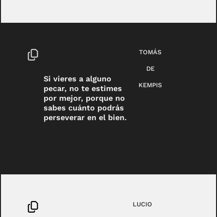
TOMÁS
DE
Si vieres a alguno
KEMPIS
pecar, no te estimes
por mejor, porque no
sabes cuánto podrás
perseverar en el bien.
LUCIO