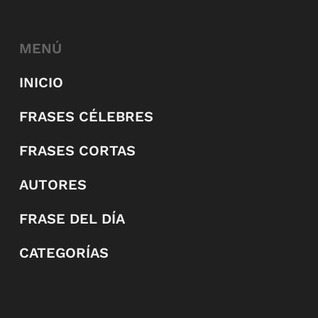
MENÚ
INICIO
FRASES CÉLEBRES
FRASES CORTAS
AUTORES
FRASE DEL DÍA
CATEGORÍAS