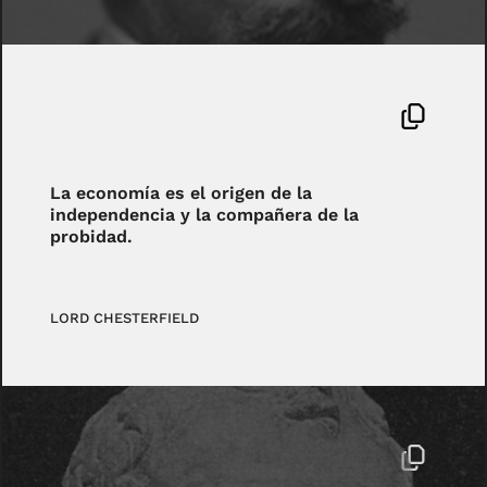
La economía es el origen de la
independencia y la compañera de la
probidad.
LORD CHESTERFIELD