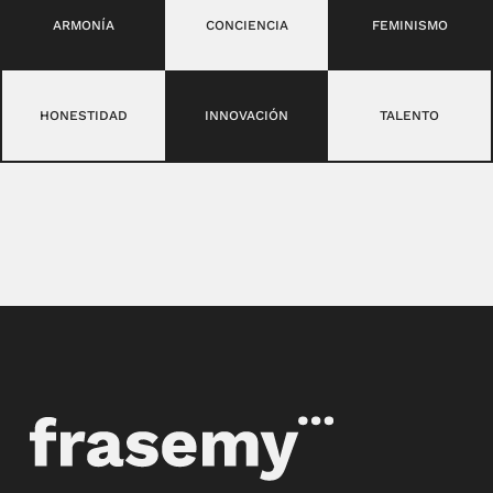
ARMONÍA
CONCIENCIA
FEMINISMO
HONESTIDAD
INNOVACIÓN
TALENTO