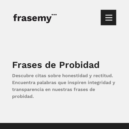
Frases de Probidad
Descubre citas sobre honestidad y rectitud.
Encuentra palabras que inspiren integridad y
transparencia en nuestras frases de
probidad.