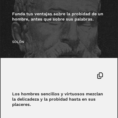
Funda tus ventajas sobre la probidad de un
hombre, antes que sobre sus palabras.
SOLÓN
Los hombres sencillos y virtuosos mezclan
la delicadeza y la probidad hasta en sus
placeres.