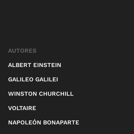
AUTORES
ALBERT EINSTEIN
GALILEO GALILEI
WINSTON CHURCHILL
VOLTAIRE
NAPOLEÓN BONAPARTE