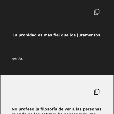
La probidad es más fiel que los juramentos.
SOLÓN
No profeso la filosofía de ver a las personas