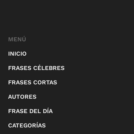
MENÚ
INICIO
FRASES CÉLEBRES
FRASES CORTAS
AUTORES
FRASE DEL DÍA
CATEGORÍAS