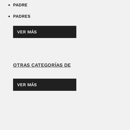
PADRE
PADRES
VER MÁS
OTRAS CATEGORÍAS DE
VER MÁS