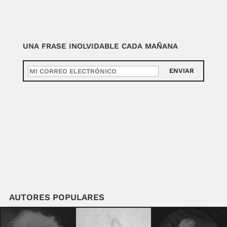
UNA FRASE INOLVIDABLE CADA MAÑANA
ENVIAR
AUTORES POPULARES