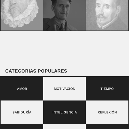
CATEGORIAS POPULARES
AMOR
MOTIVACIÓN
TIEMPO
SABIDURÍA
INTELIGENCIA
REFLEXIÓN