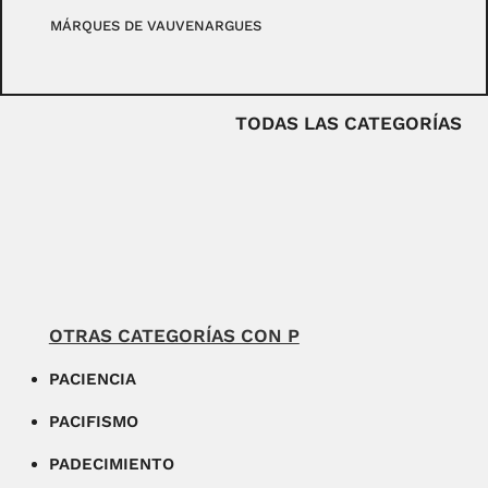
MÁRQUES DE VAUVENARGUES
TODAS LAS CATEGORÍAS
OTRAS CATEGORÍAS CON P
PACIENCIA
PACIFISMO
PADECIMIENTO