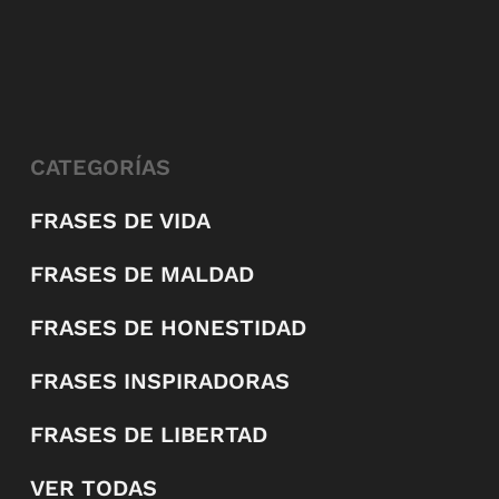
CATEGORÍAS
FRASES DE VIDA
FRASES DE MALDAD
FRASES DE HONESTIDAD
FRASES INSPIRADORAS
FRASES DE LIBERTAD
VER TODAS