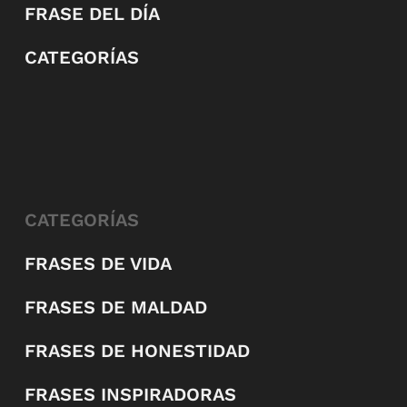
FRASE DEL DÍA
CATEGORÍAS
CATEGORÍAS
FRASES DE VIDA
FRASES DE MALDAD
FRASES DE HONESTIDAD
FRASES INSPIRADORAS