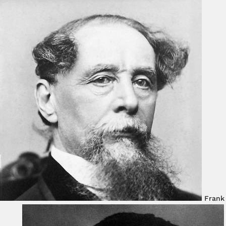
Frank