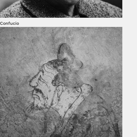
Confucio