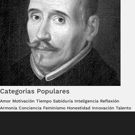
Categorias Populares
Amor
Motivación
Tiempo
Sabiduría
Inteligencia
Reflexión
Armonía
Conciencia
Feminismo
Honestidad
Innovación
Talento