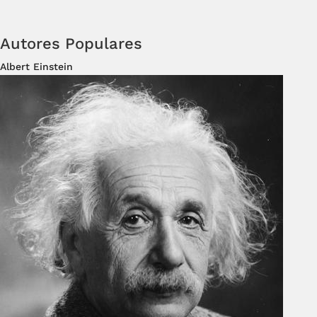
Autores Populares
Albert Einstein