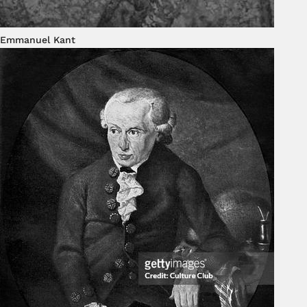
Emmanuel Kant