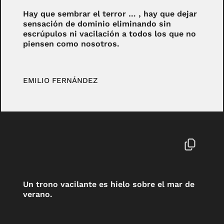
Hay que sembrar el terror … , hay que dejar
sensación de dominio eliminando sin
escrúpulos ni vacilación a todos los que no
piensen como nosotros.
EMILIO FERNÁNDEZ
Un trono vacilante es hielo sobre el mar de
verano.