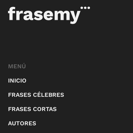
MENÚ
INICIO
FRASES CÉLEBRES
FRASES CORTAS
AUTORES