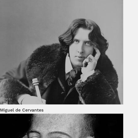
Miguel de Cervantes