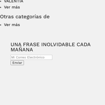
VALENTÍA
Ver más
Otras categorías de
Ver más
UNA FRASE INOLVIDABLE CADA
MAÑANA
Enviar