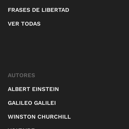
FRASES DE LIBERTAD
VER TODAS
AUTORES
ALBERT EINSTEIN
GALILEO GALILEI
WINSTON CHURCHILL