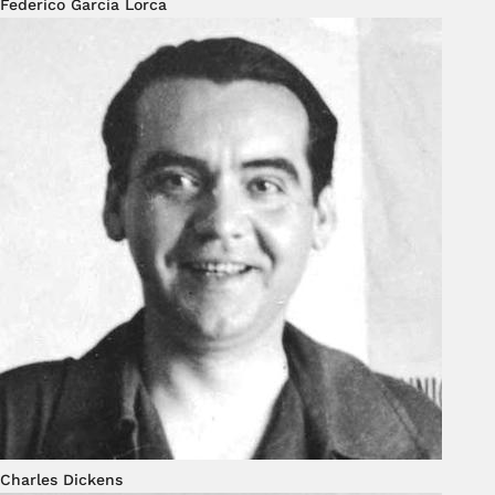
Federico García Lorca
Charles Dickens