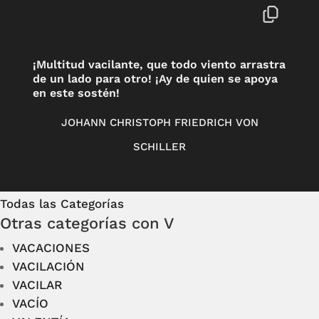
¡Multitud vacilante, que todo viento arrastra
de un lado para otro! ¡Ay de quien se apoya
en este sostén!
JOHANN CHRISTOPH FRIEDRICH VON
SCHILLER
Todas las Categorías
Otras categorías con V
VACACIONES
VACILACIÓN
VACILAR
VACÍO