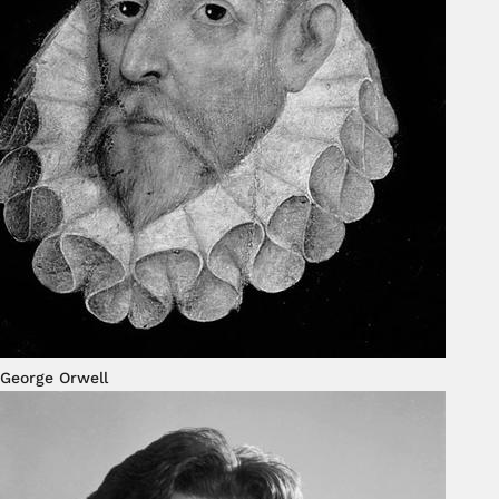
George Orwell