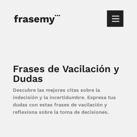
Frases de Vacilación y
Dudas
Descubre las mejores citas sobre la
indecisión y la incertidumbre. Expresa tus
dudas con estas frases de vacilación y
reflexiona sobre la toma de decisiones.