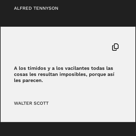
ALFRED TENNYSON
A los tímidos y a los vacilantes todas las
cosas les resultan imposibles, porque así
les parecen.
WALTER SCOTT