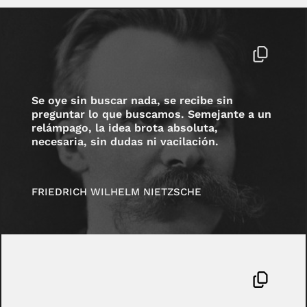
Se oye sin buscar nada, se recibe sin
preguntar lo que buscamos. Semejante a un
relámpago, la idea brota absoluta,
necesaria, sin dudas ni vacilación.
FRIEDRICH WILHELM NIETZSCHE