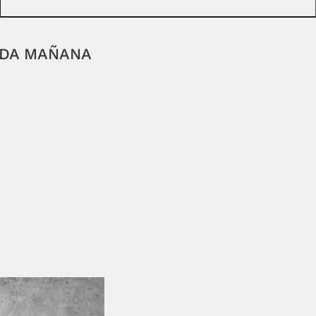
ADA MAÑANA