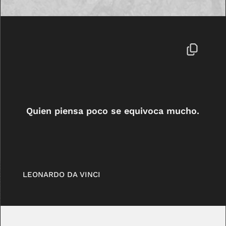
Quien piensa poco se equivoca mucho.
LEONARDO DA VINCI