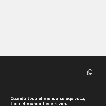
Cuando todo el mundo se equivoca,
todo el mundo tiene razón.