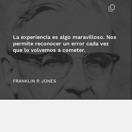
La experiencia es algo maravilloso. Nos
permite reconocer un error cada vez
que lo volvemos a cometer.
FRANKLIN P. JONES