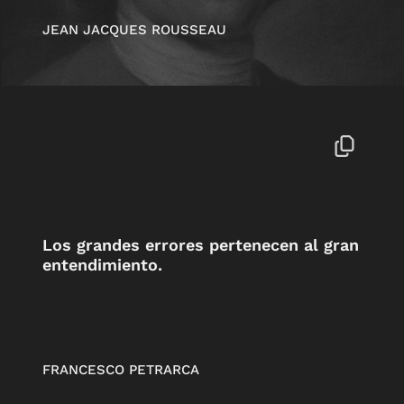
JEAN JACQUES ROUSSEAU
Los grandes errores pertenecen al gran
entendimiento.
FRANCESCO PETRARCA