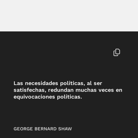
Las necesidades políticas, al ser
satisfechas, redundan muchas veces en
equivocaciones políticas.
GEORGE BERNARD SHAW