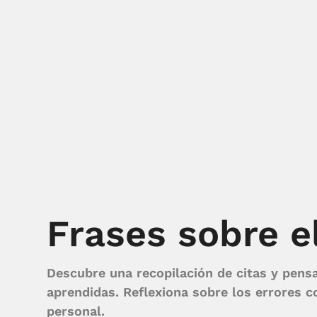
Frases sobre el
Descubre una recopilación de citas y pens
aprendidas. Reflexiona sobre los errores 
personal.