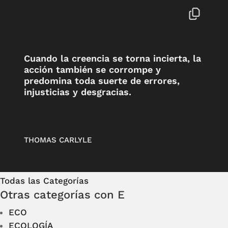
Cuando la creencia se torna incierta, la
acción también se corrompe y
predomina toda suerte de errores,
injusticias y desgracias.
THOMAS CARLYLE
Todas las Categorías
Otras categorías con E
ECO
ECOLOGÍA