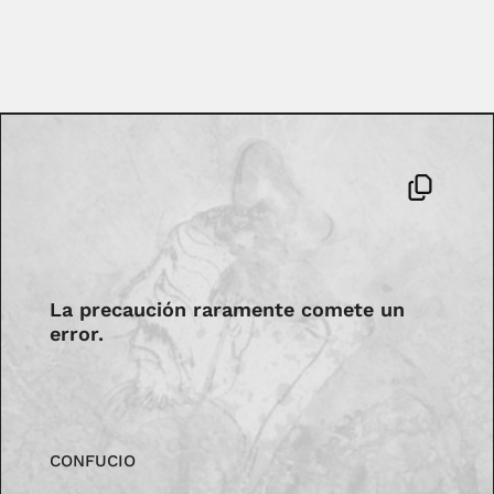
La precaución raramente comete un
error.
CONFUCIO