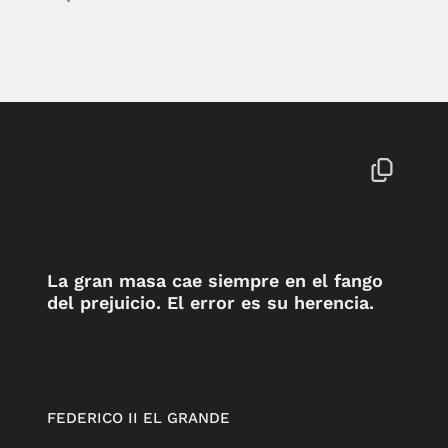
La gran masa cae siempre en el fango
del prejuicio. El error es su herencia.
FEDERICO II EL GRANDE