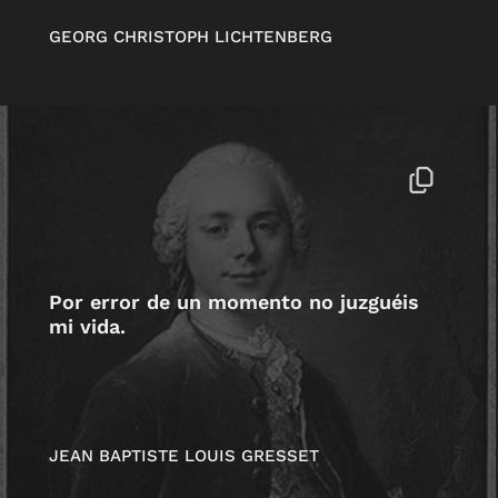
GEORG CHRISTOPH LICHTENBERG
Por error de un momento no juzguéis
mi vida.
JEAN BAPTISTE LOUIS GRESSET