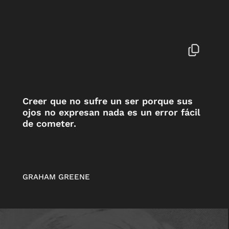
Creer que no sufre un ser porque sus
ojos no expresan nada es un error fácil
de cometer.
GRAHAM GREENE