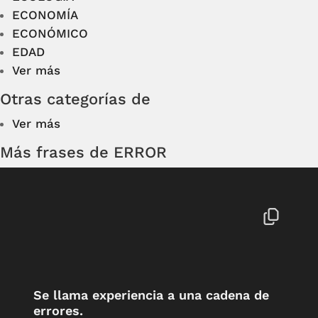
ECONOMÍA
ECONÓMICO
EDAD
Ver más
Otras categorías de
Ver más
Más frases de ERROR
Se llama experiencia a una cadena de
errores.