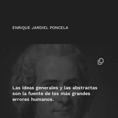
ENRIQUE JARDIEL PONCELA
Las ideas generales y las abstractas
son la fuente de los más grandes
errores humanos.