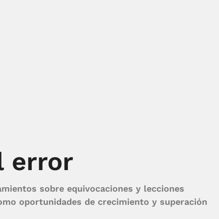
 error
amientos sobre equivocaciones y lecciones
como oportunidades de crecimiento y superación