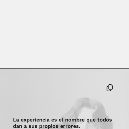
La experiencia es el nombre que todos
dan a sus propios errores.