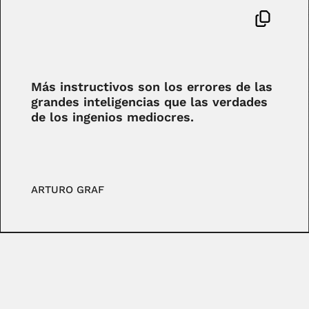
Más instructivos son los errores de las
grandes inteligencias que las verdades
de los ingenios mediocres.
ARTURO GRAF