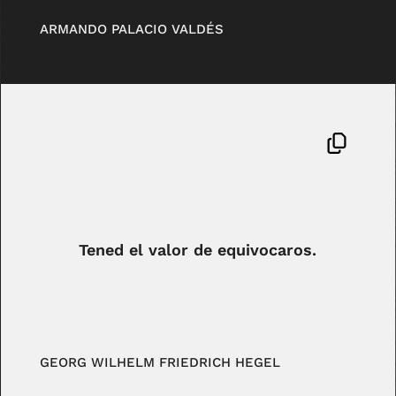
ARMANDO PALACIO VALDÉS
Tened el valor de equivocaros.
GEORG WILHELM FRIEDRICH HEGEL