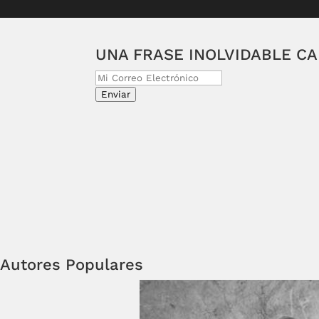
UNA FRASE INOLVIDABLE C
Enviar
Autores Populares