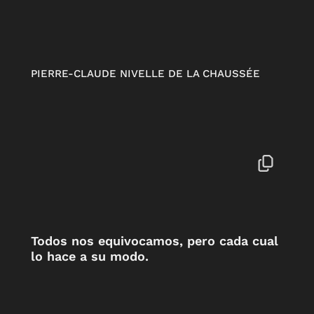
PIERRE-CLAUDE NIVELLE DE LA CHAUSSÉE
Todos nos equivocamos, pero cada cual
lo hace a su modo.