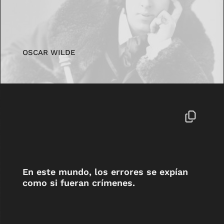
OSCAR WILDE
En este mundo, los errores se expían
como si fueran crímenes.