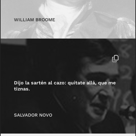
WILLIAM BROOME
Dijo la sartén al cazo: quítate allá, que me
tiznas.
SALVADOR NOVO