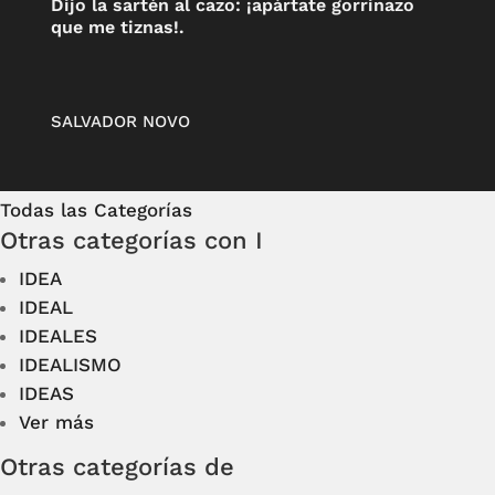
Dijo la sartén al cazo: ¡apártate gorrinazo
que me tiznas!.
SALVADOR NOVO
Todas las Categorías
Otras categorías con I
IDEA
IDEAL
IDEALES
IDEALISMO
IDEAS
Ver más
Otras categorías de