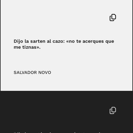
Dijo la sarten al cazo: «no te acerques que
me tiznas».
SALVADOR NOVO