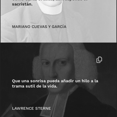
sacristán.
MARIANO CUEVAS Y GARCÍA
Que una sonrisa pueda añadir un hilo a la
trama sutil de la vida.
LAWRENCE STERNE