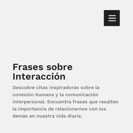
Frases sobre
Interacción
Descubre citas inspiradoras sobre la
conexión humana y la comunicación
interpersonal. Encuentra frases que resalten
la importancia de relacionarnos con los
demás en nuestra vida diaria.