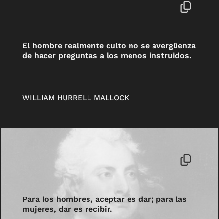
El hombre realmente culto no se avergüenza
de hacer preguntas a los menos instruidos.
WILLIAM HURRELL MALLOCK
Para los hombres, aceptar es dar; para las
mujeres, dar es recibir.