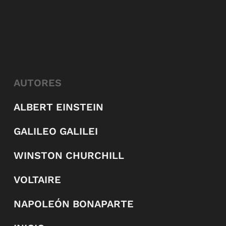
AUTORES
ALBERT EINSTEIN
GALILEO GALILEI
WINSTON CHURCHILL
VOLTAIRE
NAPOLEÓN BONAPARTE