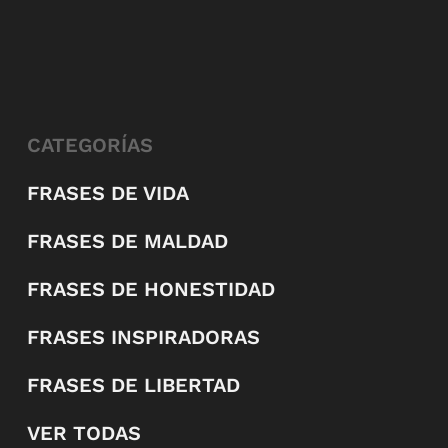
CATEGORÍAS
FRASES DE VIDA
FRASES DE MALDAD
FRASES DE HONESTIDAD
FRASES INSPIRADORAS
FRASES DE LIBERTAD
VER TODAS