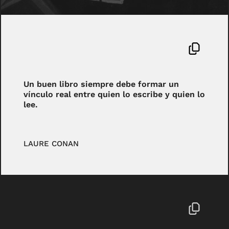
Un buen libro siempre debe formar un
vínculo real entre quien lo escribe y quien lo
lee.
LAURE CONAN