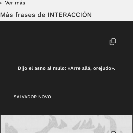
Ver más
Más frases de INTERACCIÓN
Dijo el asno al mulo: «Arre allá, orejudo».
SALVADOR NOVO