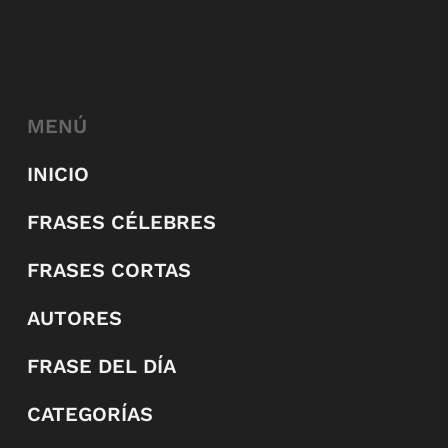
MENÚ
INICIO
FRASES CÉLEBRES
FRASES CORTAS
AUTORES
FRASE DEL DÍA
CATEGORÍAS