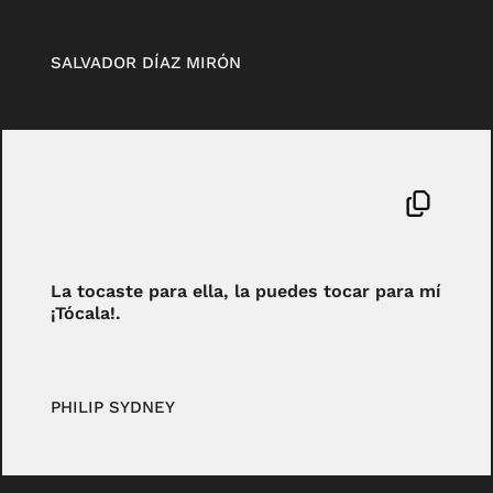
SALVADOR DÍAZ MIRÓN
La tocaste para ella, la puedes tocar para mí
¡Tócala!.
PHILIP SYDNEY