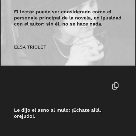
El lector puede ser considerado como el
personaje principal de la novela, en igualdad
con el autor; sin él, no se hace nada.
ELSA TRIOLET
Le dijo el asno al mulo: ¡Échate allá,
orejudo!.