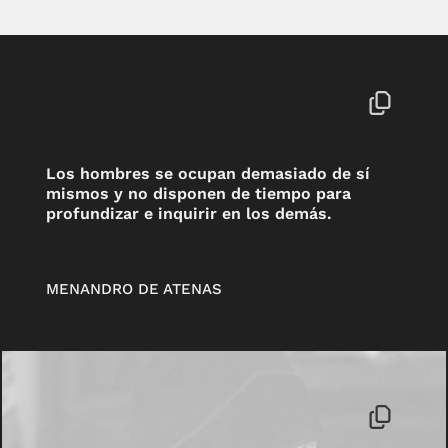
Los hombres se ocupan demasiado de sí
mismos y no disponen de tiempo para
profundizar e inquirir en los demás.
MENANDRO DE ATENAS