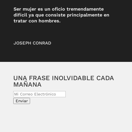
Ser mujer es un oficio tremendamente
difícil ya que consiste principalmente en
tratar con hombres.
JOSEPH CONRAD
UNA FRASE INOLVIDABLE CADA
MAÑANA
Enviar