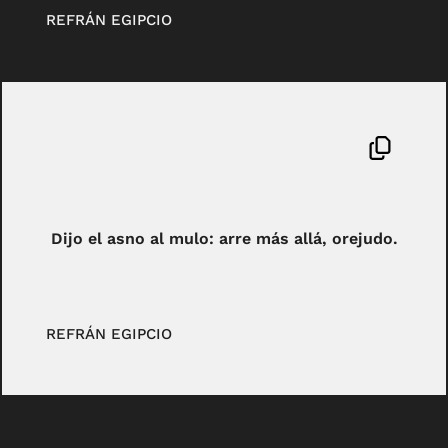
REFRÁN EGIPCIO
Dijo el asno al mulo: arre más allá, orejudo.
REFRÁN EGIPCIO