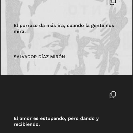
El porrazo da más ira, cuando la gente nos
mira.
SALVADOR DÍAZ MIRÓN
El amor es estupendo, pero dando y
recibiendo.