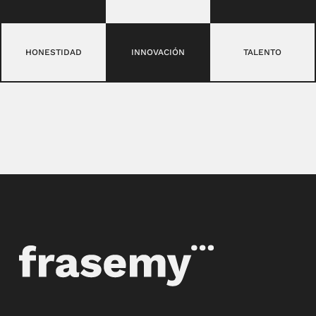
HONESTIDAD
INNOVACIÓN
TALENTO