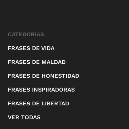
CATEGORÍAS
FRASES DE VIDA
FRASES DE MALDAD
FRASES DE HONESTIDAD
FRASES INSPIRADORAS
FRASES DE LIBERTAD
VER TODAS