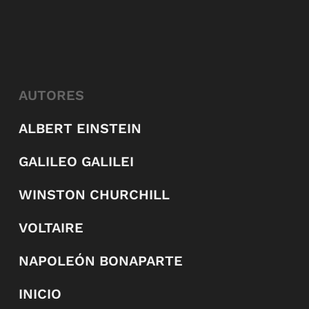
AUTORES
ALBERT EINSTEIN
GALILEO GALILEI
WINSTON CHURCHILL
VOLTAIRE
NAPOLEÓN BONAPARTE
INICIO