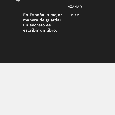
AZAÑA Y
En España la mejor
DÍAZ
manera de guardar
un secreto es
escribir un libro.