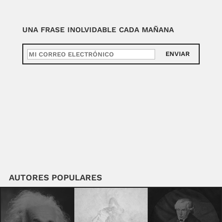
UNA FRASE INOLVIDABLE CADA MAÑANA
ENVIAR
AUTORES POPULARES