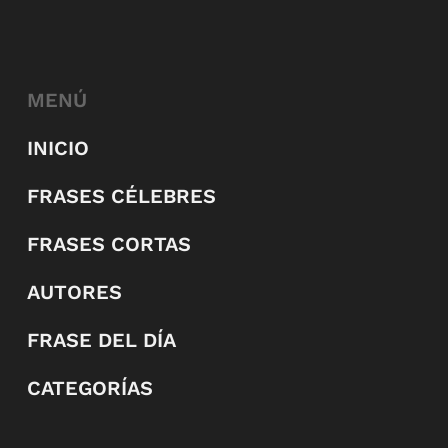
MENÚ
INICIO
FRASES CÉLEBRES
FRASES CORTAS
AUTORES
FRASE DEL DÍA
CATEGORÍAS