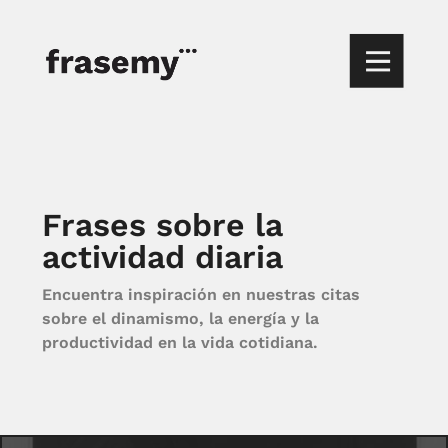
Frases sobre la
actividad diaria
Encuentra inspiración en nuestras citas
sobre el dinamismo, la energía y la
productividad en la vida cotidiana.