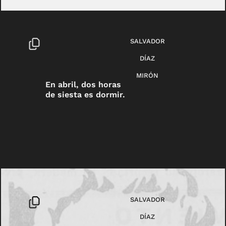
SALVADOR
DÍAZ
MIRÓN
En abril, dos horas
de siesta es dormir.
SALVADOR
DÍAZ