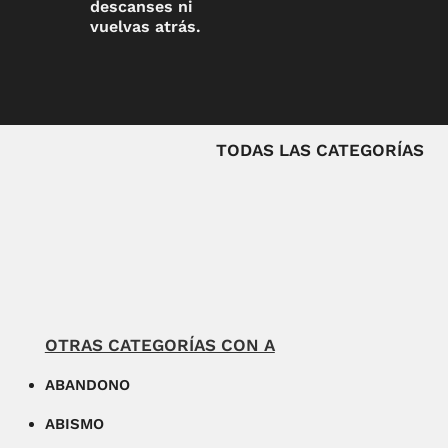
descanses ni
vuelvas atrás.
TODAS LAS CATEGORÍAS
OTRAS CATEGORÍAS CON A
ABANDONO
ABISMO