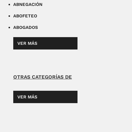
ABNEGACIÓN
ABOFETEO
ABOGADOS
VER MÁS
OTRAS CATEGORÍAS DE
VER MÁS