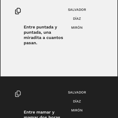
SALVADOR
DÍAZ
Entre puntada y
MIRÓN
puntada, una
miradita a cuantos
pasan.
SALVADOR
DÍAZ
MIRÓN
Entre mamar y
mamar dos horas