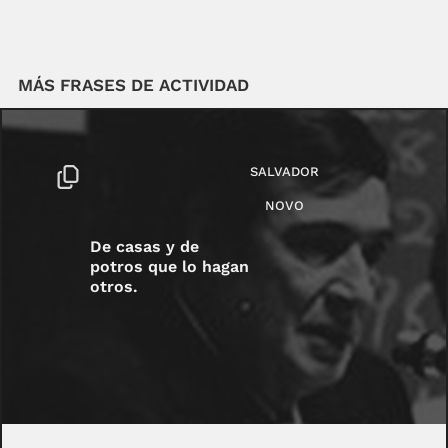
MÁS FRASES DE ACTIVIDAD
SALVADOR
NOVO
De casas y de
potros que lo hagan
otros.