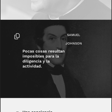
SAMUEL
JOHNSON
Pocas cosas resultan
imposibles para la
diligencia y la
actividad.