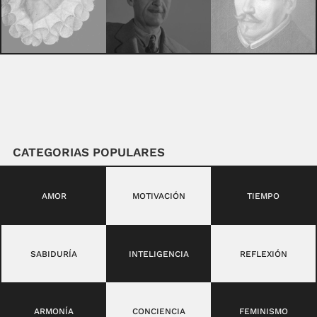
CATEGORIAS POPULARES
AMOR
MOTIVACIÓN
TIEMPO
SABIDURÍA
INTELIGENCIA
REFLEXIÓN
ARMONÍA
CONCIENCIA
FEMINISMO