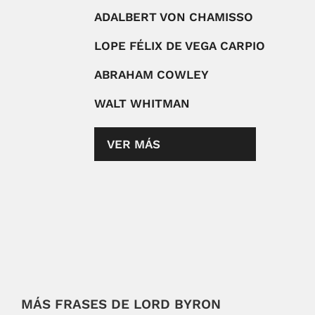
ADALBERT VON CHAMISSO
LOPE FÉLIX DE VEGA CARPIO
ABRAHAM COWLEY
WALT WHITMAN
VER MÁS
MÁS FRASES DE LORD BYRON