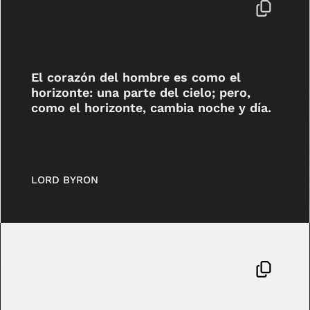
El corazón del hombre es como el
horizonte: una parte del cielo; pero,
como el horizonte, cambia noche y día.
LORD BYRON