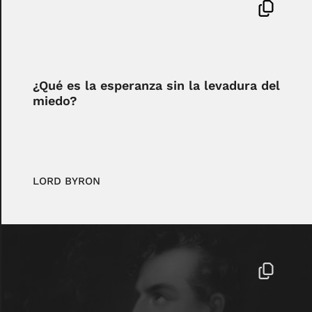
¿Qué es la esperanza sin la levadura del
miedo?
LORD BYRON