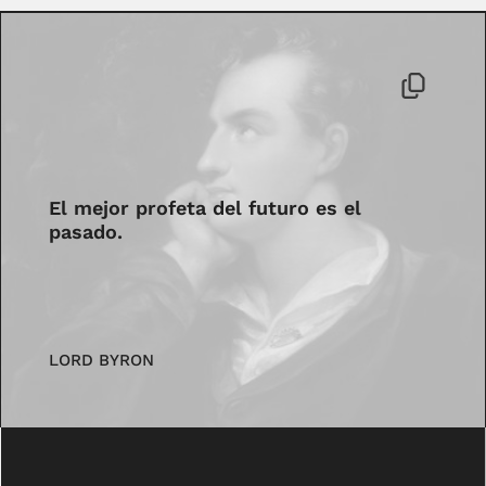
El mejor profeta del futuro es el
pasado.
LORD BYRON