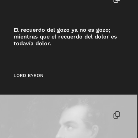
El recuerdo del gozo ya no es gozo;
mientras que el recuerdo del dolor es
todavía dolor.
LORD BYRON