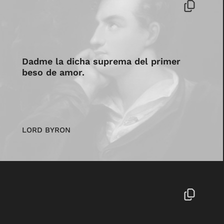
Dadme la dicha suprema del primer
beso de amor.
LORD BYRON