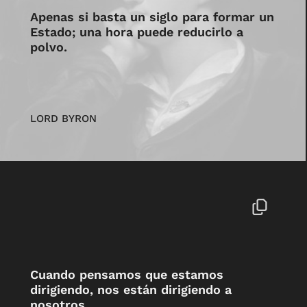
Apenas si basta un siglo para formar un
Estado; una hora puede reducirlo a
polvo.
LORD BYRON
Cuando pensamos que estamos
dirigiendo, nos están dirigiendo a
nosotros.