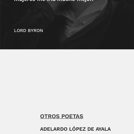
LORD BYRON
OTROS POETAS
ADELARDO LÓPEZ DE AYALA