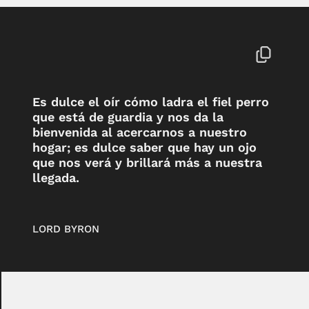
Es dulce el oír cómo ladra el fiel perro
que está de guardia y nos da la
bienvenida al acercarnos a nuestro
hogar; es dulce saber que hay un ojo
que nos verá y brillará más a nuestra
llegada.
LORD BYRON