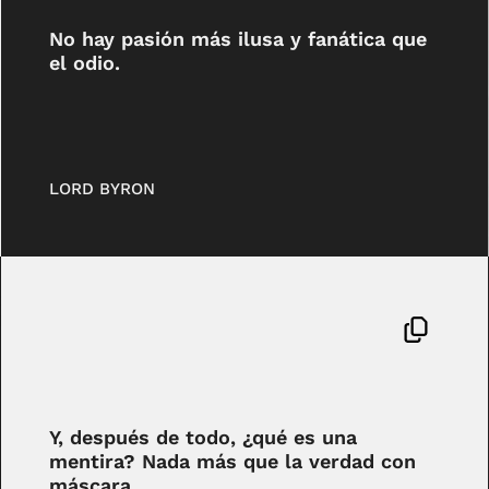
No hay pasión más ilusa y fanática que
el odio.
LORD BYRON
Y, después de todo, ¿qué es una
mentira? Nada más que la verdad con
máscara.