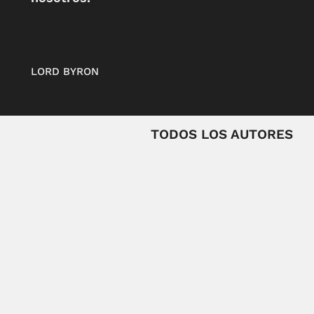
LORD BYRON
TODOS LOS AUTORES