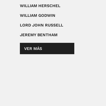
WILLIAM HERSCHEL
WILLIAM GODWIN
LORD JOHN RUSSELL
JEREMY BENTHAM
VER MÁS