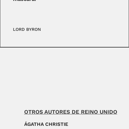
LORD BYRON
OTROS AUTORES DE REINO UNIDO
ÁGATHA CHRISTIE