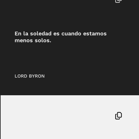
En la soledad es cuando estamos
menos solos.
LORD BYRON