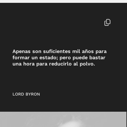
Apenas son suficientes mil años para
formar un estado; pero puede bastar
una hora para reducirlo al polvo.
LORD BYRON