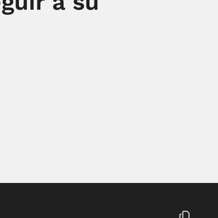
guir a su