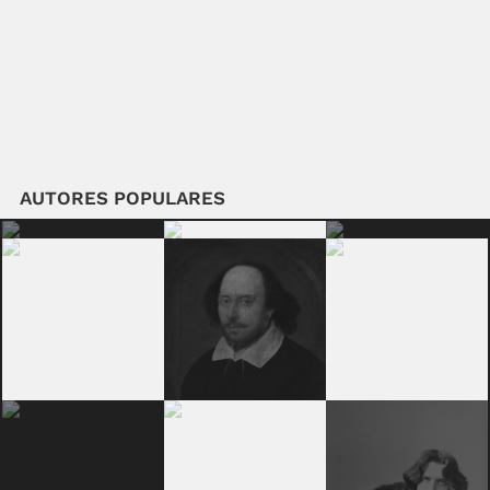
AUTORES POPULARES