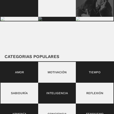
CATEGORIAS POPULARES
AMOR
MOTIVACIÓN
TIEMPO
SABIDURÍA
INTELIGENCIA
REFLEXIÓN
ARMONÍA
CONCIENCIA
FEMINISMO