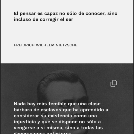
El pensar es capaz no sólo de conocer, sino
incluso de corregir el ser
FREIDRICH WILHELM NIETZSCHE
Nada hay más temible que una clase
bárbara de esclavos que ha aprendido a
considerar su existencia como una
injusticia y que se dispone no sólo a
vengarse a sí misma, sino a todas las
generaciones anteriores.