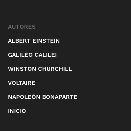
AUTORES
ALBERT EINSTEIN
GALILEO GALILEI
WINSTON CHURCHILL
VOLTAIRE
NAPOLEÓN BONAPARTE
INICIO