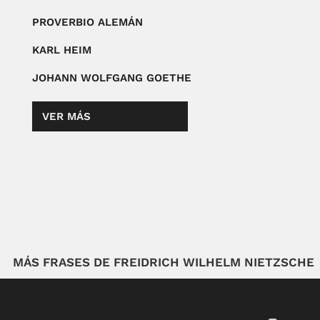
PROVERBIO ALEMÁN
KARL HEIM
JOHANN WOLFGANG GOETHE
VER MÁS
MÁS FRASES DE FREIDRICH WILHELM NIETZSCHE