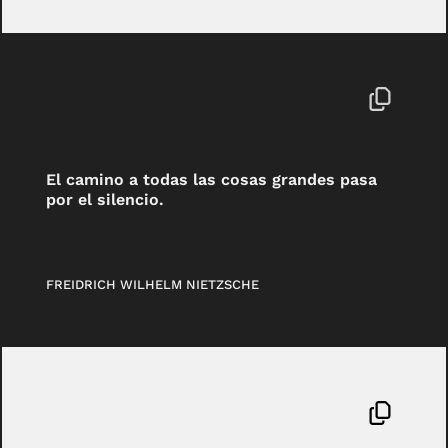
El camino a todas las cosas grandes pasa
por el silencio.
FREIDRICH WILHELM NIETZSCHE