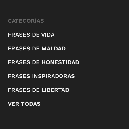
CATEGORÍAS
FRASES DE VIDA
FRASES DE MALDAD
FRASES DE HONESTIDAD
FRASES INSPIRADORAS
FRASES DE LIBERTAD
VER TODAS