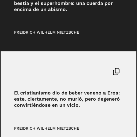
bestia y el superhombre: una cuerda por
encima de un abismo.
FREIDRICH WILHELM NIETZSCHE
El cristianismo dio de beber veneno a Eros:
este, ciertamente, no murió, pero degeneró
convirtiéndose en un vicio.
FREIDRICH WILHELM NIETZSCHE