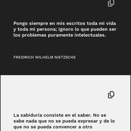
Pongo siempre en mis escritos toda mi vida
y toda mi persona; ignoro lo que pueden ser
los problemas puramente intelectuales.
FREIDRICH WILHELM NIETZSCHE
La sabiduría consiste en el saber. No se
sabe nada que no se pueda expresar y de lo
que no se pueda convencer a otro