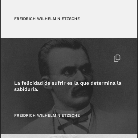
FREIDRICH WILHELM NIETZSCHE
La felicidad de sufrir es la que determina la
sabiduría.
FREIDRICH WILHELM NIETZSCHE