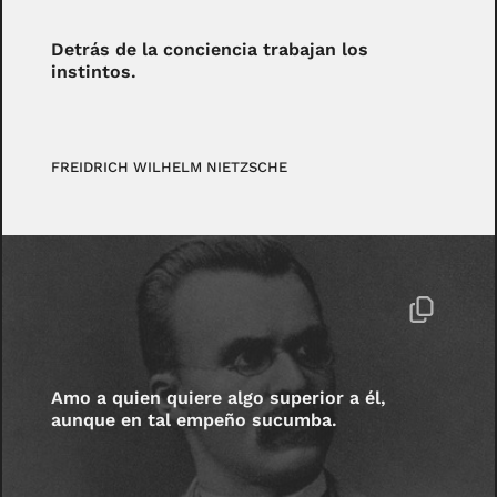
Detrás de la conciencia trabajan los
instintos.
FREIDRICH WILHELM NIETZSCHE
Amo a quien quiere algo superior a él,
aunque en tal empeño sucumba.