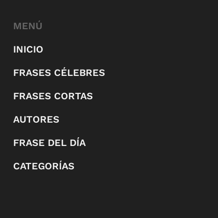
MENÚ
INICIO
FRASES CÉLEBRES
FRASES CORTAS
AUTORES
FRASE DEL DÍA
CATEGORÍAS