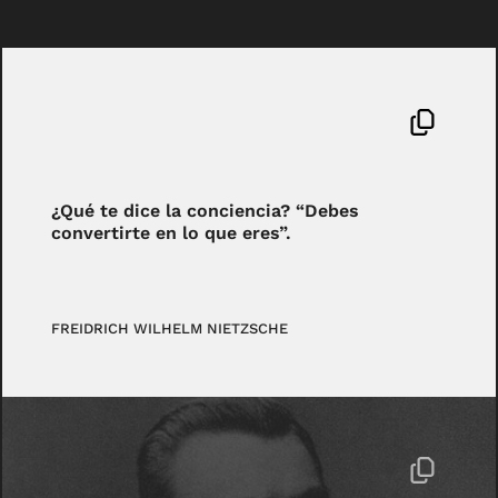
¿Qué te dice la conciencia? “Debes
convertirte en lo que eres”.
FREIDRICH WILHELM NIETZSCHE