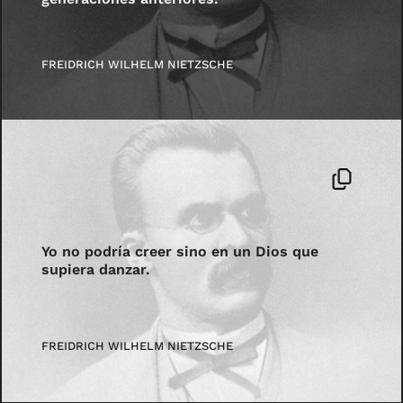
FREIDRICH WILHELM NIETZSCHE
Yo no podría creer sino en un Dios que
supiera danzar.
FREIDRICH WILHELM NIETZSCHE