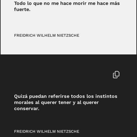
Todo lo que no me hace morir me hace más
fuerte.
FREIDRICH WILHELM NIETZSCHE
Quizá puedan referirse todos los instintos
morales al querer tener y al querer
conservar.
FREIDRICH WILHELM NIETZSCHE