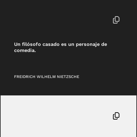
Un filósofo casado es un personaje de
comedia.
FREIDRICH WILHELM NIETZSCHE