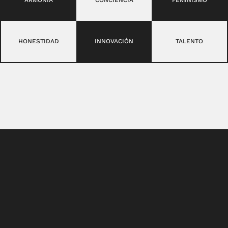
HONESTIDAD
INNOVACIÓN
TALENTO