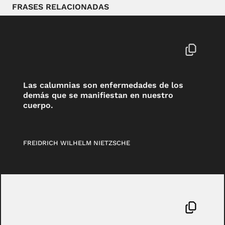
FRASES RELACIONADAS
Las calumnias son enfermedades de los
demás que se manifiestan en nuestro
cuerpo.
FREIDRICH WILHELM NIETZSCHE