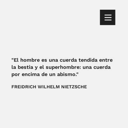
"El hombre es una cuerda tendida entre
la bestia y el superhombre: una cuerda
por encima de un abismo."
FREIDRICH WILHELM NIETZSCHE