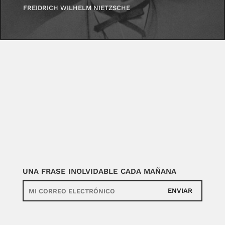
FREIDRICH WILHELM NIETZSCHE
UNA FRASE INOLVIDABLE CADA MAÑANA
ENVIAR