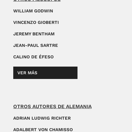
WILLIAM GODWIN
VINCENZO GIOBERTI
JEREMY BENTHAM
JEAN-PAUL SARTRE
CALINO DE ÉFESO
VER MÁS
OTROS AUTORES DE ALEMANIA
ADRIAN LUDWIG RICHTER
ADALBERT VON CHAMISSO