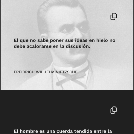
El que no sabe poner sus ideas en hielo no
debe acalorarse en la discusión.
FREIDRICH WILHELM NIETZSCHE
El hombre es una cuerda tendida entre la