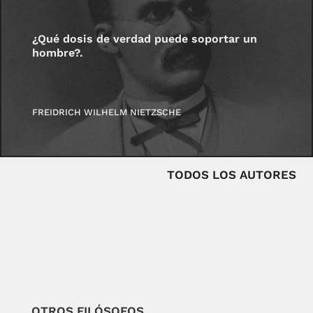
¿Qué dosis de verdad puede soportar un
hombre?.
FREIDRICH WILHELM NIETZSCHE
TODOS LOS AUTORES
OTROS FILÓSOFOS