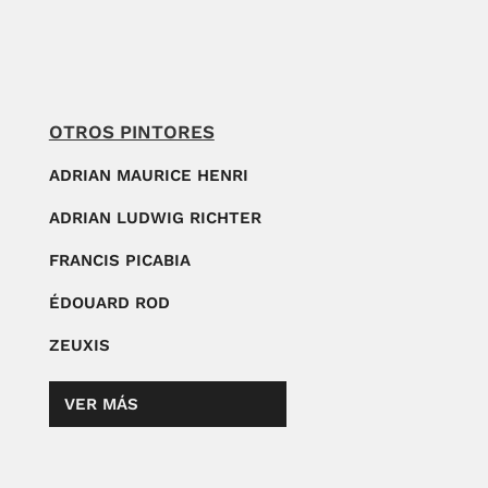
OTROS PINTORES
ADRIAN MAURICE HENRI
ADRIAN LUDWIG RICHTER
FRANCIS PICABIA
ÉDOUARD ROD
ZEUXIS
VER MÁS