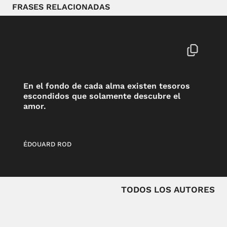
FRASES RELACIONADAS
En el fondo de cada alma existen tesoros
escondidos que solamente descubre el
amor.
ÉDOUARD ROD
TODOS LOS AUTORES