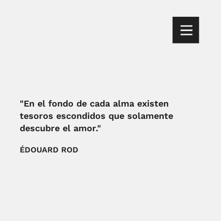
"En el fondo de cada alma existen
tesoros escondidos que solamente
descubre el amor."
ÉDOUARD ROD