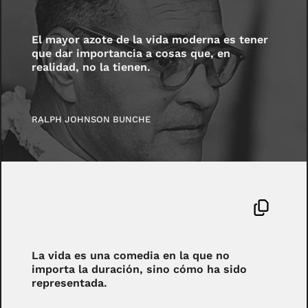
El mayor azote de la vida moderna es tener
que dar importancia a cosas que, en
realidad, no la tienen.
RALPH JOHNSON BUNCHE
La vida es una comedia en la que no
importa la duración, sino cómo ha sido
representada.