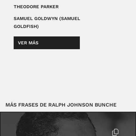
THEODORE PARKER
SAMUEL GOLDWYN (SAMUEL
GOLDFISH)
VER MÁS
MÁS FRASES DE RALPH JOHNSON BUNCHE