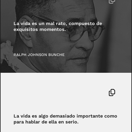
La vida es un mal rato, compuesto de
exquisitos momentos.
RALPH JOHNSON BUNCHE
La vida es algo demasiado importante como
para hablar de ella en serio.