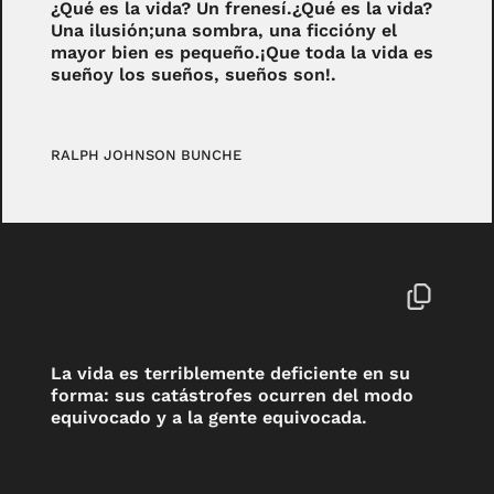
¿Qué es la vida? Un frenesí.¿Qué es la vida?
Una ilusión;una sombra, una ficcióny el
mayor bien es pequeño.¡Que toda la vida es
sueñoy los sueños, sueños son!.
RALPH JOHNSON BUNCHE
La vida es terriblemente deficiente en su
forma: sus catástrofes ocurren del modo
equivocado y a la gente equivocada.