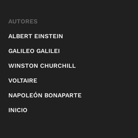
AUTORES
ALBERT EINSTEIN
GALILEO GALILEI
WINSTON CHURCHILL
VOLTAIRE
NAPOLEÓN BONAPARTE
INICIO