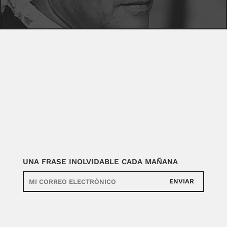
UNA FRASE INOLVIDABLE CADA MAÑANA
ENVIAR