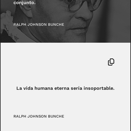
conjunto.
RALPH JOHNSON BUNCHE
La vida humana eterna sería insoportable.
RALPH JOHNSON BUNCHE