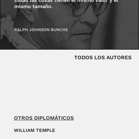
todas las cosas tienen el mismo valor y el
mismo tamaño.
RALPH JOHNSON BUNCHE
TODOS LOS AUTORES
OTROS DIPLOMÁTICOS
WILLIAM TEMPLE