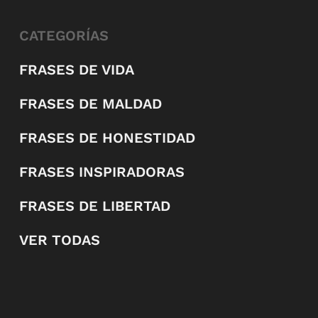
CATEGORÍAS
FRASES DE VIDA
FRASES DE MALDAD
FRASES DE HONESTIDAD
FRASES INSPIRADORAS
FRASES DE LIBERTAD
VER TODAS