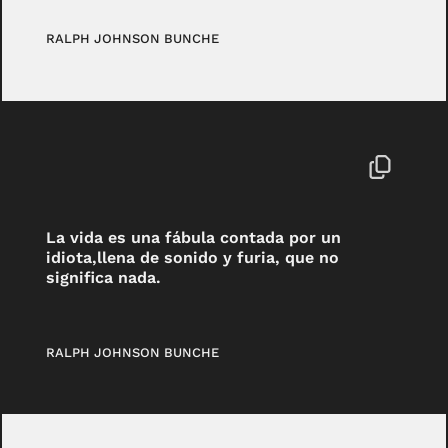
RALPH JOHNSON BUNCHE
La vida es una fábula contada por un
idiota,llena de sonido y furia, que no
significa nada.
RALPH JOHNSON BUNCHE