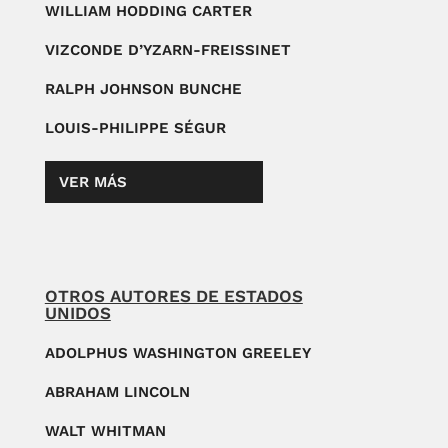
WILLIAM HODDING CARTER
VIZCONDE D’YZARN-FREISSINET
RALPH JOHNSON BUNCHE
LOUIS-PHILIPPE SÉGUR
VER MÁS
OTROS AUTORES DE ESTADOS
UNIDOS
ADOLPHUS WASHINGTON GREELEY
ABRAHAM LINCOLN
WALT WHITMAN