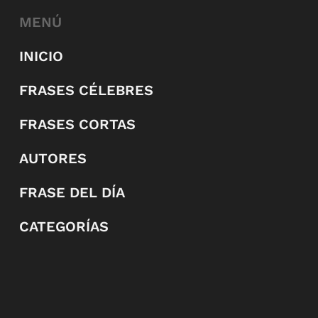
MENÚ
INICIO
FRASES CÉLEBRES
FRASES CORTAS
AUTORES
FRASE DEL DÍA
CATEGORÍAS