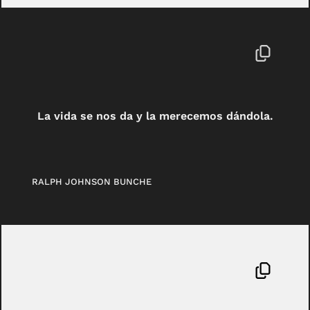
La vida se nos da y la merecemos dándola.
RALPH JOHNSON BUNCHE