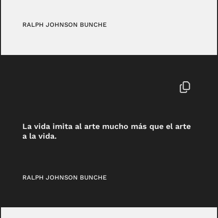
RALPH JOHNSON BUNCHE
La vida imita al arte mucho más que el arte
a la vida.
RALPH JOHNSON BUNCHE