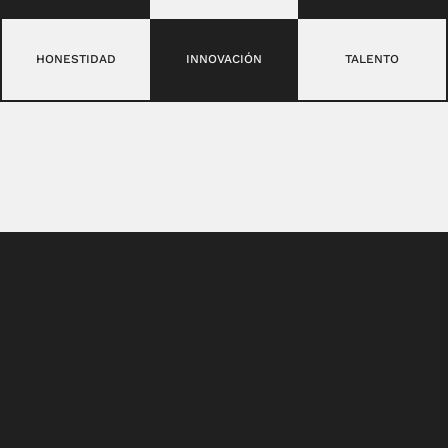
HONESTIDAD
INNOVACIÓN
TALENTO