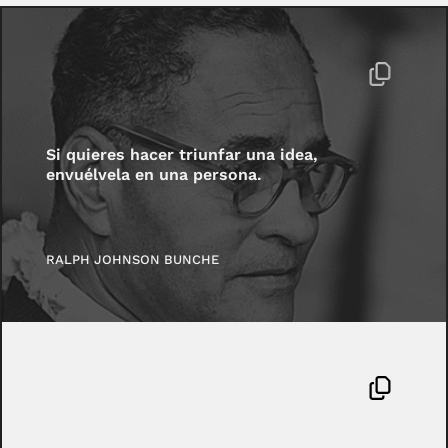
Si quieres hacer triunfar una idea,
envuélvela en una persona.
RALPH JOHNSON BUNCHE