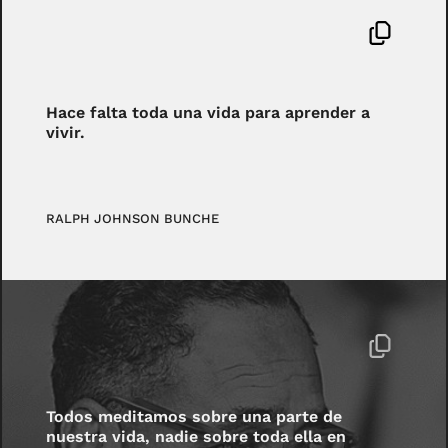
Hace falta toda una vida para aprender a
vivir.
RALPH JOHNSON BUNCHE
Todos meditamos sobre una parte de
nuestra vida, nadie sobre toda ella en