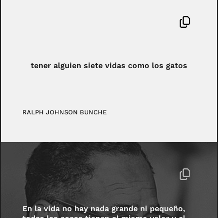
tener alguien siete vidas como los gatos
RALPH JOHNSON BUNCHE
En la vida no hay nada grande ni pequeño,