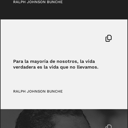
RALPH JOHNSON BUNCHE
Para la mayoría de nosotros, la vida
verdadera es la vida que no llevamos.
RALPH JOHNSON BUNCHE