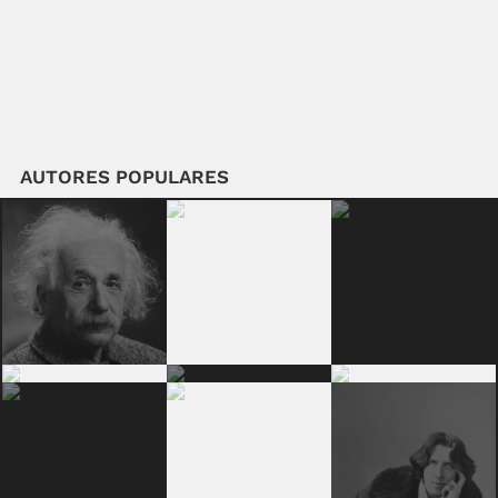
AUTORES POPULARES