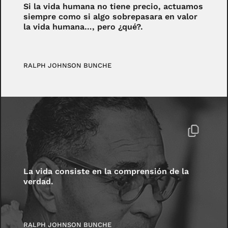
Si la vida humana no tiene precio, actuamos
siempre como si algo sobrepasara en valor
la vida humana…, pero ¿qué?.
RALPH JOHNSON BUNCHE
La vida consiste en la comprensión de la
verdad.
RALPH JOHNSON BUNCHE