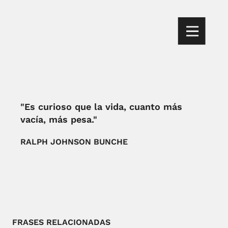
"Es curioso que la vida, cuanto más
vacía, más pesa."
RALPH JOHNSON BUNCHE
FRASES RELACIONADAS