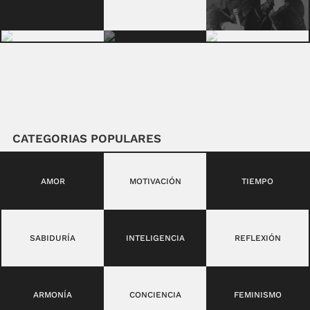
CATEGORIAS POPULARES
AMOR
MOTIVACIÓN
TIEMPO
SABIDURÍA
INTELIGENCIA
REFLEXIÓN
ARMONÍA
CONCIENCIA
FEMINISMO