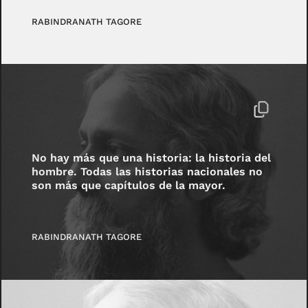
RABINDRANATH TAGORE
No hay más que una historia: la historia del
hombre. Todas las historias nacionales no
son más que capítulos de la mayor.
RABINDRANATH TAGORE