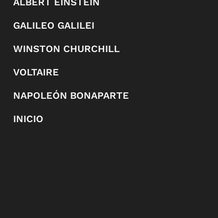
ALBERT EINSTEIN
GALILEO GALILEI
WINSTON CHURCHILL
VOLTAIRE
NAPOLEÓN BONAPARTE
INICIO