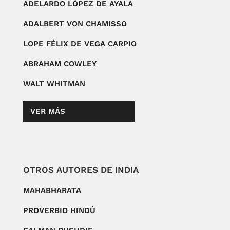
ADELARDO LÓPEZ DE AYALA
ADALBERT VON CHAMISSO
LOPE FÉLIX DE VEGA CARPIO
ABRAHAM COWLEY
WALT WHITMAN
VER MÁS
OTROS AUTORES DE INDIA
MAHABHARATA
PROVERBIO HINDÚ