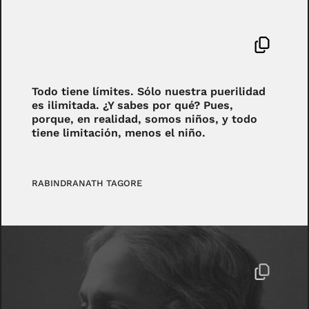
Todo tiene límites. Sólo nuestra puerilidad
es ilimitada. ¿Y sabes por qué? Pues,
porque, en realidad, somos niños, y todo
tiene limitación, menos el niño.
RABINDRANATH TAGORE