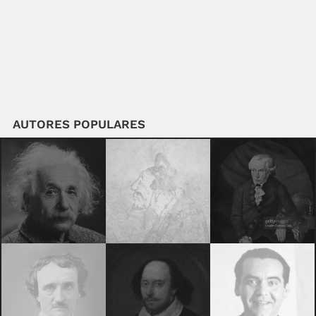
AUTORES POPULARES