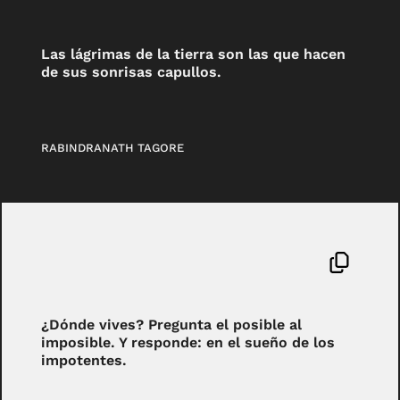
Las lágrimas de la tierra son las que hacen
de sus sonrisas capullos.
RABINDRANATH TAGORE
¿Dónde vives? Pregunta el posible al
imposible. Y responde: en el sueño de los
impotentes.