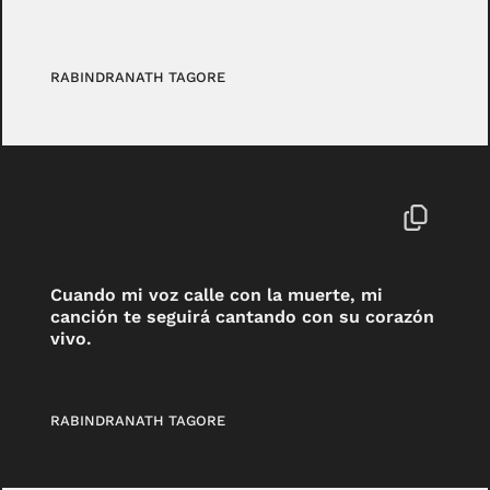
RABINDRANATH TAGORE
Cuando mi voz calle con la muerte, mi
canción te seguirá cantando con su corazón
vivo.
RABINDRANATH TAGORE