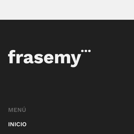
MENÚ
INICIO