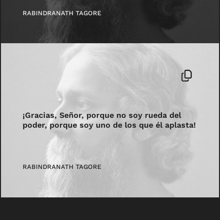
RABINDRANATH TAGORE
¡Gracias, Señor, porque no soy rueda del
poder, porque soy uno de los que él aplasta!
RABINDRANATH TAGORE