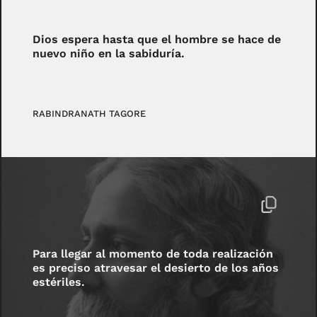
Dios espera hasta que el hombre se hace de
nuevo niño en la sabiduría.
RABINDRANATH TAGORE
Para llegar al momento de toda realización
es preciso atravesar el desierto de los años
estériles.