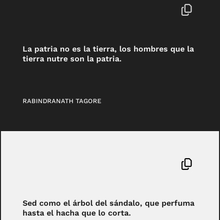
La patria no es la tierra, los hombres que la
tierra nutre son la patria.
RABINDRANATH TAGORE
Sed como el árbol del sándalo, que perfuma
hasta el hacha que lo corta.