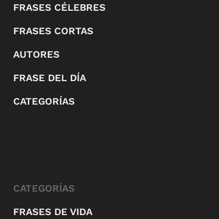
FRASES CÉLEBRES
FRASES CORTAS
AUTORES
FRASE DEL DÍA
CATEGORÍAS
CATEGORÍAS
FRASES DE VIDA