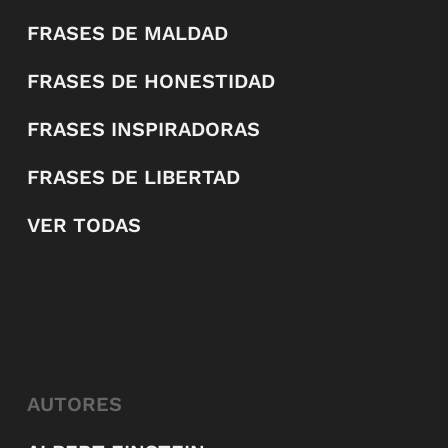
FRASES DE MALDAD
FRASES DE HONESTIDAD
FRASES INSPIRADORAS
FRASES DE LIBERTAD
VER TODAS
AUTORES