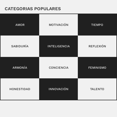
CATEGORIAS POPULARES
AMOR
MOTIVACIÓN
TIEMPO
SABIDURÍA
INTELIGENCIA
REFLEXIÓN
ARMONÍA
CONCIENCIA
FEMINISMO
HONESTIDAD
INNOVACIÓN
TALENTO