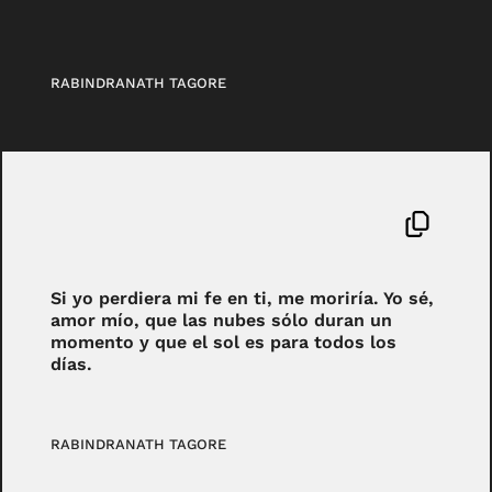
RABINDRANATH TAGORE
Si yo perdiera mi fe en ti, me moriría. Yo sé,
amor mío, que las nubes sólo duran un
momento y que el sol es para todos los
días.
RABINDRANATH TAGORE