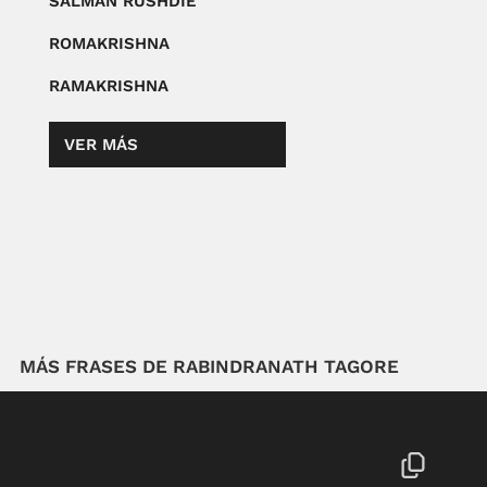
SALMAN RUSHDIE
ROMAKRISHNA
RAMAKRISHNA
VER MÁS
MÁS FRASES DE RABINDRANATH TAGORE