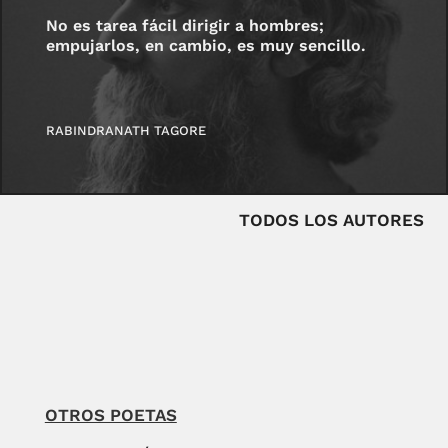
No es tarea fácil dirigir a hombres;
empujarlos, en cambio, es muy sencillo.
RABINDRANATH TAGORE
TODOS LOS AUTORES
OTROS POETAS