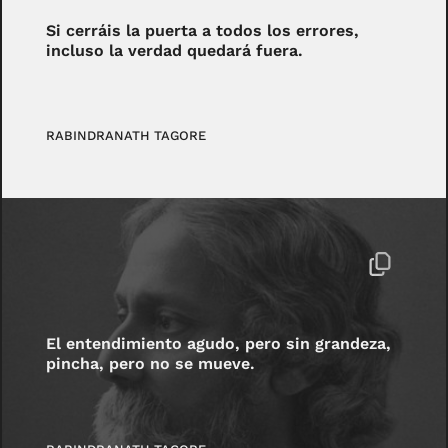
Si cerráis la puerta a todos los errores,
incluso la verdad quedará fuera.
RABINDRANATH TAGORE
El entendimiento agudo, pero sin grandeza,
pincha, pero no se mueve.