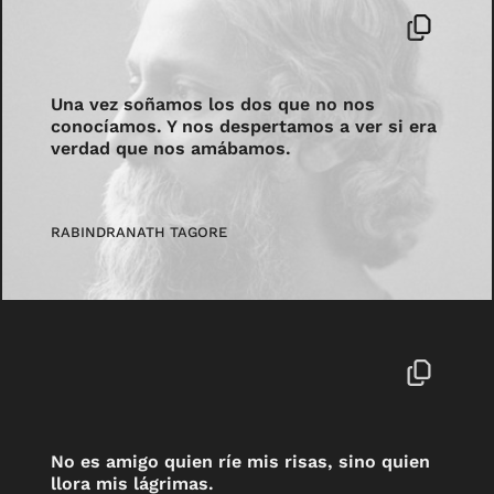
Una vez soñamos los dos que no nos
conocíamos. Y nos despertamos a ver si era
verdad que nos amábamos.
RABINDRANATH TAGORE
No es amigo quien ríe mis risas, sino quien
llora mis lágrimas.