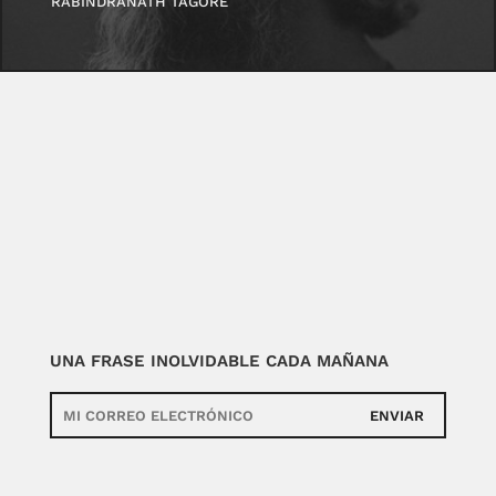
RABINDRANATH TAGORE
UNA FRASE INOLVIDABLE CADA MAÑANA
ENVIAR