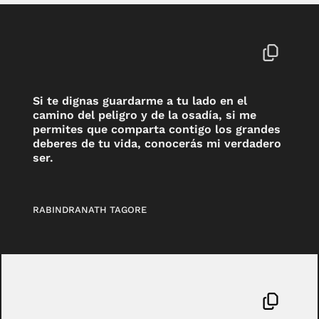
Si te dignas guardarme a tu lado en el
camino del peligro y de la osadía, si me
permites que comparta contigo los grandes
deberes de tu vida, conocerás mi verdadero
ser.
RABINDRANATH TAGORE