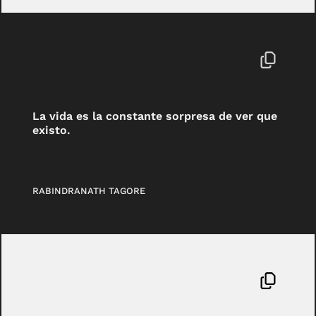
La vida es la constante sorpresa de ver que
existo.
RABINDRANATH TAGORE