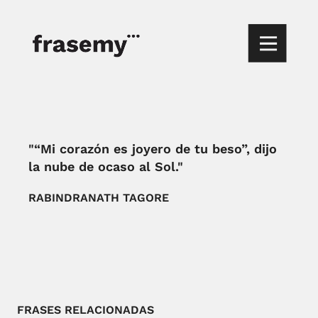
"“Mi corazón es joyero de tu beso”, dijo
la nube de ocaso al Sol."
RABINDRANATH TAGORE
FRASES RELACIONADAS