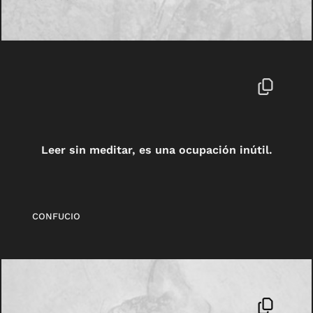
Leer sin meditar, es una ocupación inútil.
CONFUCIO