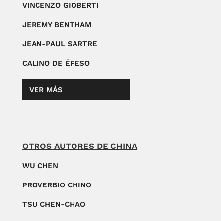
VINCENZO GIOBERTI
JEREMY BENTHAM
JEAN-PAUL SARTRE
CALINO DE ÉFESO
VER MÁS
OTROS AUTORES DE CHINA
WU CHEN
PROVERBIO CHINO
TSU CHEN-CHAO