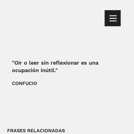
"Oír o leer sin reflexionar es una
ocupación inútil."
CONFUCIO
FRASES RELACIONADAS