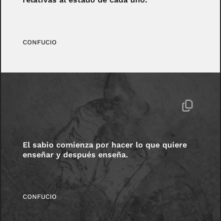
CONFUCIO
El sabio comienza por hacer lo que quiere
enseñar y después enseña.
CONFUCIO