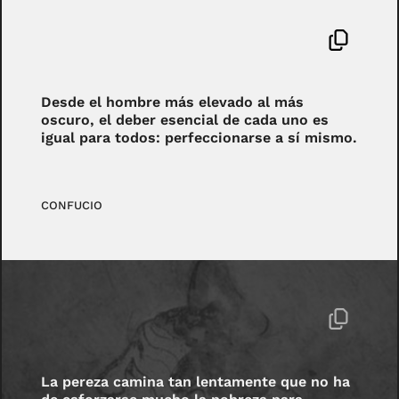
Desde el hombre más elevado al más
oscuro, el deber esencial de cada uno es
igual para todos: perfeccionarse a sí mismo.
CONFUCIO
La pereza camina tan lentamente que no ha