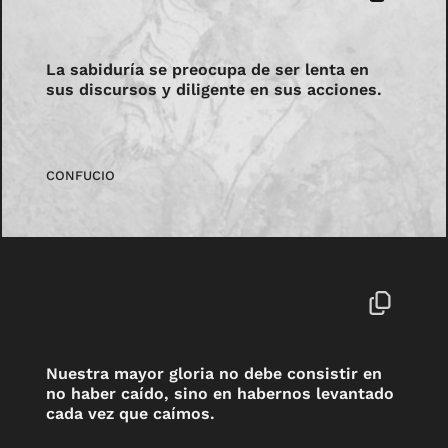
La sabiduría se preocupa de ser lenta en
sus discursos y diligente en sus acciones.
CONFUCIO
Nuestra mayor gloria no debe consistir en
no haber caído, sino en habernos levantado
cada vez que caímos.