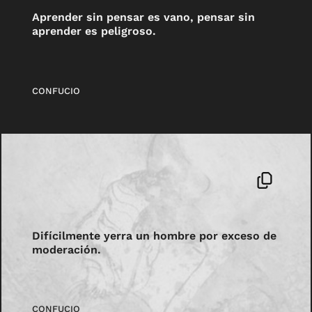
Aprender sin pensar es vano, pensar sin
aprender es peligroso.
CONFUCIO
Difícilmente yerra un hombre por exceso de
moderación.
CONFUCIO