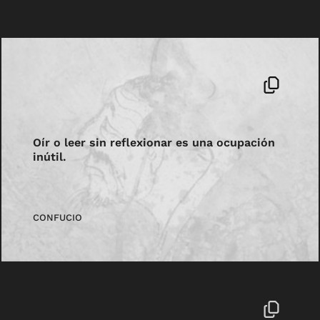
Oír o leer sin reflexionar es una ocupación
inútil.
CONFUCIO