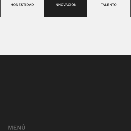
HONESTIDAD
INNOVACIÓN
TALENTO
MENÚ