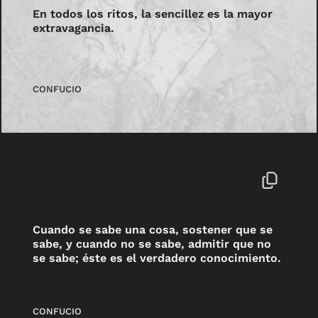
En todos los ritos, la sencillez es la mayor
extravagancia.
CONFUCIO
Cuando se sabe una cosa, sostener que se
sabe, y cuando no se sabe, admitir que no
se sabe; éste es el verdadero conocimiento.
CONFUCIO