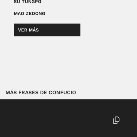
SU TUNGPO
MAO ZEDONG
VER MÁS
MÁS FRASES DE CONFUCIO