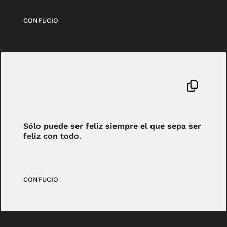
CONFUCIO
Sólo puede ser feliz siempre el que sepa ser
feliz con todo.
CONFUCIO