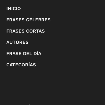
INICIO
FRASES CÉLEBRES
FRASES CORTAS
AUTORES
FRASE DEL DÍA
CATEGORÍAS