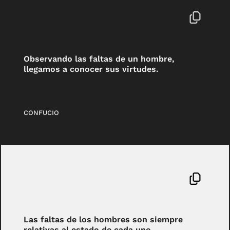
Observando las faltas de un hombre,
llegamos a conocer sus virtudes.
CONFUCIO
Las faltas de los hombres son siempre
relativas al estado de cada uno.