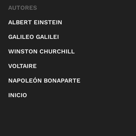
AUTORES
ALBERT EINSTEIN
GALILEO GALILEI
WINSTON CHURCHILL
VOLTAIRE
NAPOLEÓN BONAPARTE
INICIO