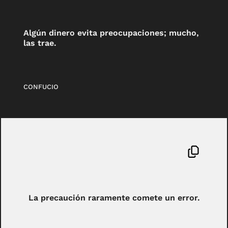
Algún dinero evita preocupaciones; mucho,
las trae.
CONFUCIO
La precaución raramente comete un error.