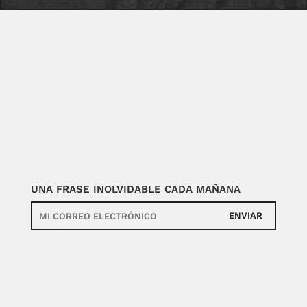
UNA FRASE INOLVIDABLE CADA MAÑANA
ENVIAR