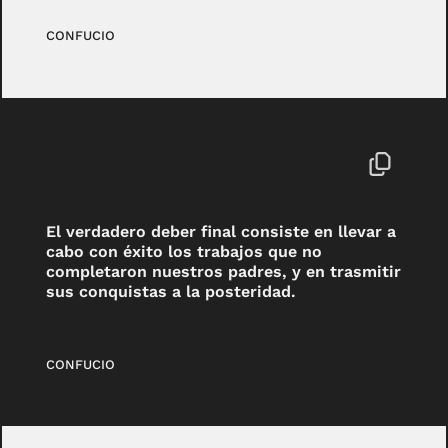
CONFUCIO
El verdadero deber final consiste en llevar a
cabo con éxito los trabajos que no
completaron nuestros padres, y en trasmitir
sus conquistas a la posteridad.
CONFUCIO