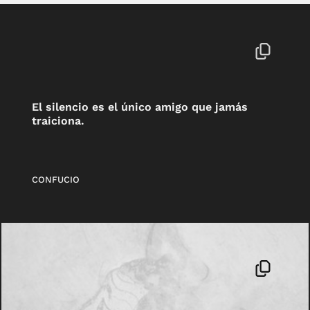
El silencio es el único amigo que jamás
traiciona.
CONFUCIO