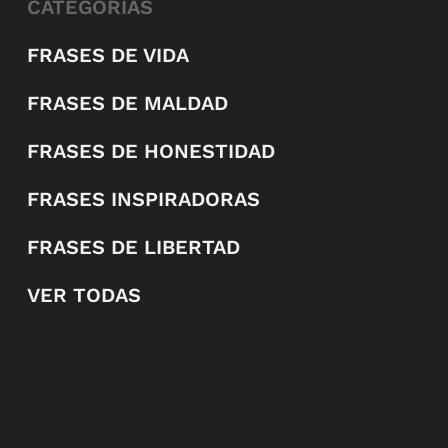
CATEGORÍAS
FRASES DE VIDA
FRASES DE MALDAD
FRASES DE HONESTIDAD
FRASES INSPIRADORAS
FRASES DE LIBERTAD
VER TODAS