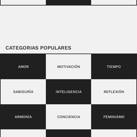
CATEGORIAS POPULARES
AMOR
MOTIVACIÓN
TIEMPO
SABIDURÍA
INTELIGENCIA
REFLEXIÓN
ARMONÍA
CONCIENCIA
FEMINISMO