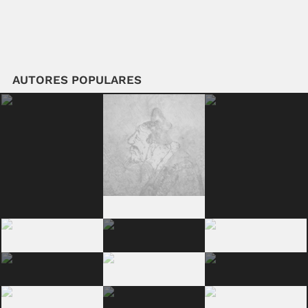
AUTORES POPULARES