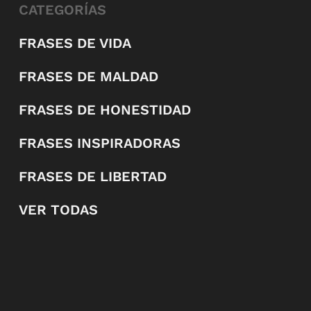
CATEGORÍAS
FRASES DE VIDA
FRASES DE MALDAD
FRASES DE HONESTIDAD
FRASES INSPIRADORAS
FRASES DE LIBERTAD
VER TODAS