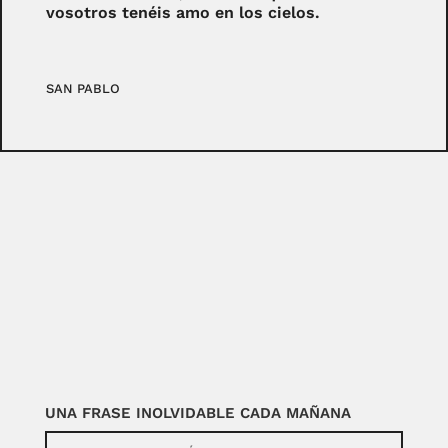
vosotros tenéis amo en los cielos.
SAN PABLO
UNA FRASE INOLVIDABLE CADA MAÑANA