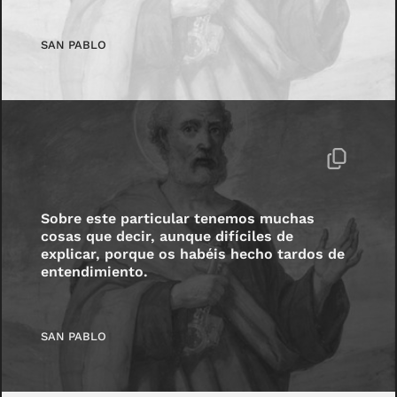
SAN PABLO
Sobre este particular tenemos muchas
cosas que decir, aunque difíciles de
explicar, porque os habéis hecho tardos de
entendimiento.
SAN PABLO