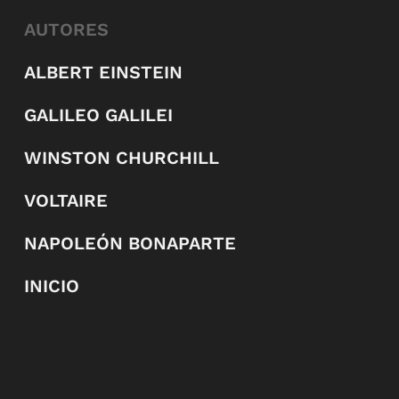
AUTORES
ALBERT EINSTEIN
GALILEO GALILEI
WINSTON CHURCHILL
VOLTAIRE
NAPOLEÓN BONAPARTE
INICIO