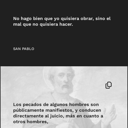
No hago bien que yo quisiera obrar, sino el
mal que no quisiera hacer.
SAN PABLO
Los pecados de algunos hombres son
públicamente manifiestos, y conducen
directamente al juicio, más en cuanto a
otros hombres,