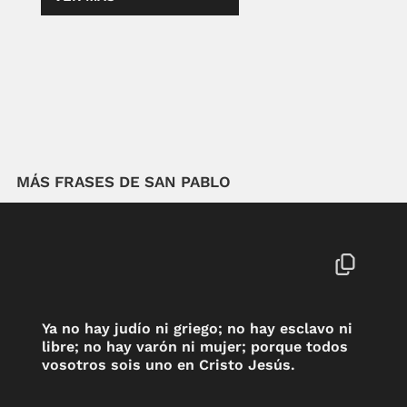
MÁS FRASES DE SAN PABLO
Ya no hay judío ni griego; no hay esclavo ni
libre; no hay varón ni mujer; porque todos
vosotros sois uno en Cristo Jesús.