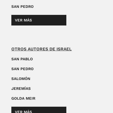
SAN PEDRO
VER MÁS
OTROS AUTORES DE ISRAEL
SAN PABLO
SAN PEDRO
SALOMÓN
JEREMÍAS
GOLDA MEIR
VER MÁS