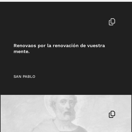
Renovaos por la renovación de vuestra
mente.
SAN PABLO