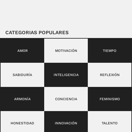
CATEGORIAS POPULARES
AMOR
MOTIVACIÓN
TIEMPO
SABIDURÍA
INTELIGENCIA
REFLEXIÓN
ARMONÍA
CONCIENCIA
FEMINISMO
HONESTIDAD
INNOVACIÓN
TALENTO