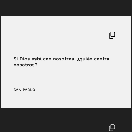
Si Dios está con nosotros, ¿quién contra
nosotros?
SAN PABLO