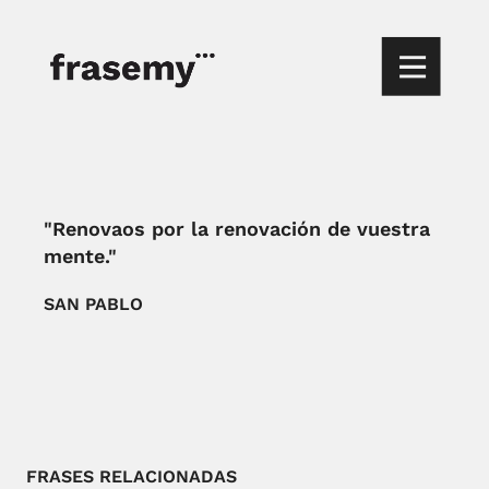
"Renovaos por la renovación de vuestra
mente."
SAN PABLO
FRASES RELACIONADAS