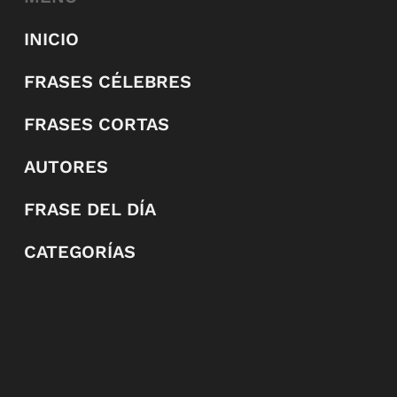
INICIO
FRASES CÉLEBRES
FRASES CORTAS
AUTORES
FRASE DEL DÍA
CATEGORÍAS