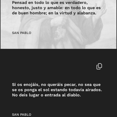
Pensad en todo lo que es verdadero,
honesto, justo y amable: en todo lo que es
de buen hombre; en la virtud y alabanza.
SAN PABLO
Si os enojáis, no queráis pecar, no sea que
se os ponga el sol estando todavía airados.
No deis lugar o entrada al diablo.
SAN PABLO