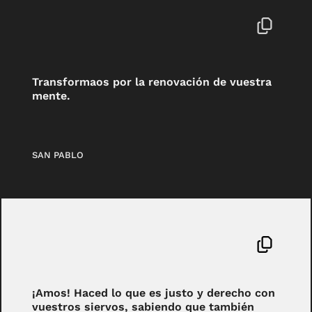
Transformaos por la renovación de vuestra
mente.
SAN PABLO
¡Amos! Haced lo que es justo y derecho con
vuestros siervos, sabiendo que también