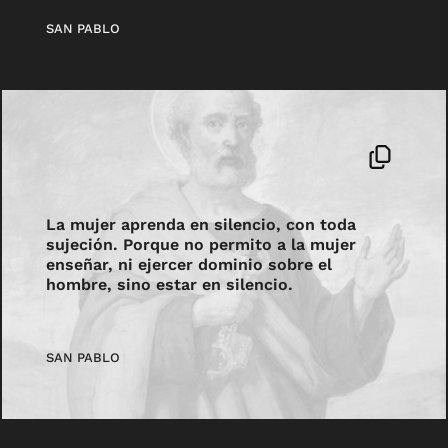
SAN PABLO
La mujer aprenda en silencio, con toda
sujeción. Porque no permito a la mujer
enseñar, ni ejercer dominio sobre el
hombre, sino estar en silencio.
SAN PABLO