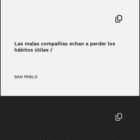
Las malas compañías echan a perder los
hábitos útiles /
SAN PABLO