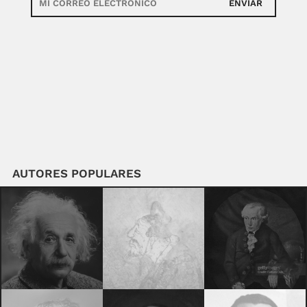
ENVIAR
AUTORES POPULARES