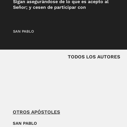
Sigan asegurándose de lo que es acepto al
Señor; y cesen de participar con
SAN PABLO
TODOS LOS AUTORES
OTROS APÓSTOLES
SAN PABLO