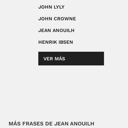
JOHN LYLY
JOHN CROWNE
JEAN ANOUILH
HENRIK IBSEN
VER MÁS
MÁS FRASES DE JEAN ANOUILH