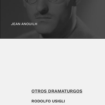
JEAN ANOUILH
OTROS DRAMATURGOS
RODOLFO USIGLI