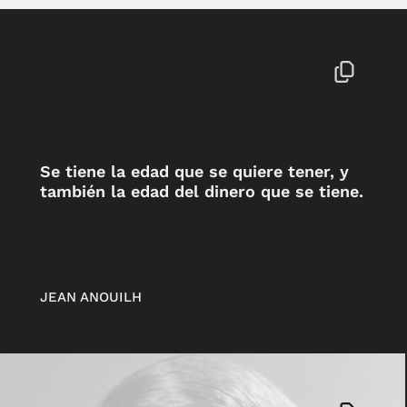
Se tiene la edad que se quiere tener, y
también la edad del dinero que se tiene.
JEAN ANOUILH