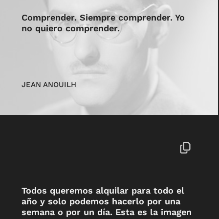
Comprender. Siempre comprender. Yo
no quiero comprender.
JEAN ANOUILH
Todos queremos alquilar para todo el
año y solo podemos hacerlo por una
semana o por un día. Esta es la imagen