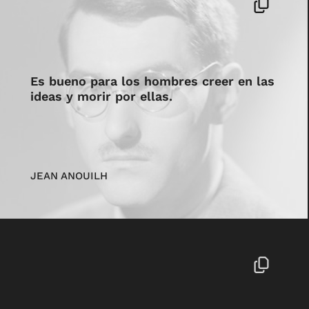
Es bueno para los hombres creer en las
ideas y morir por ellas.
JEAN ANOUILH