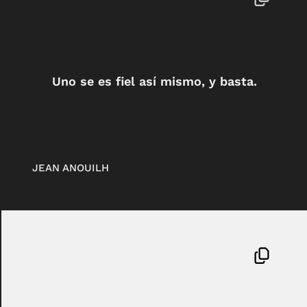
Uno se es fiel así mismo, y basta.
JEAN ANOUILH