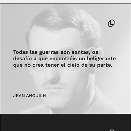
Todas las guerras son santas, os
desafío a que encontréis un beligerante
que no crea tener el cielo de su parte.
JEAN ANOUILH