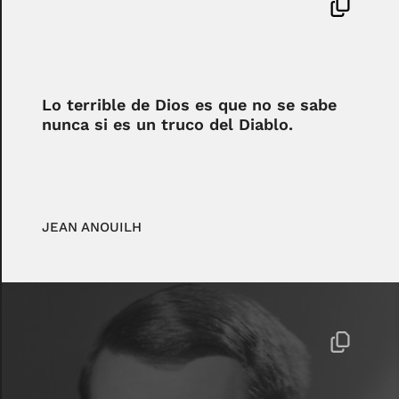
Lo terrible de Dios es que no se sabe
nunca si es un truco del Diablo.
JEAN ANOUILH