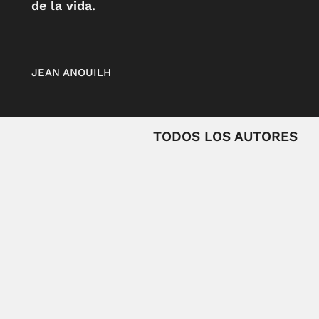
de la vida.
JEAN ANOUILH
TODOS LOS AUTORES