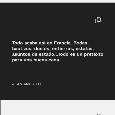
Todo acaba así en Francia. Bodas,
bautizos, duelos, entierros, estafas,
asuntos de estado…Todo es un pretexto
para una buena cena.
JEAN ANOUILH