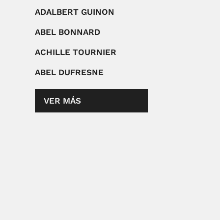
ADALBERT GUINON
ABEL BONNARD
ACHILLE TOURNIER
ABEL DUFRESNE
VER MÁS