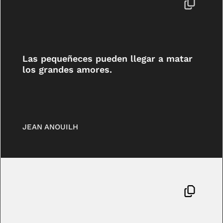
Las pequeñeces pueden llegar a matar
los grandes amores.
JEAN ANOUILH