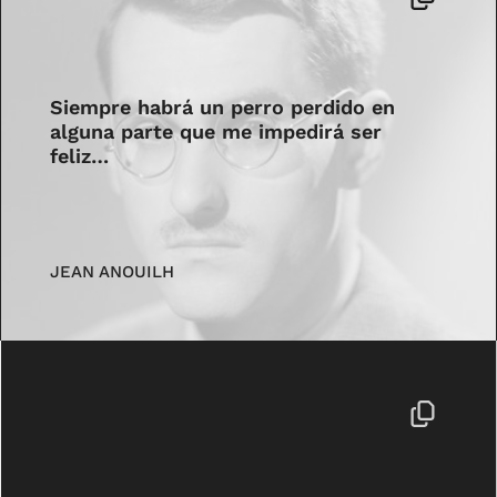
Siempre habrá un perro perdido en
alguna parte que me impedirá ser
feliz…
JEAN ANOUILH