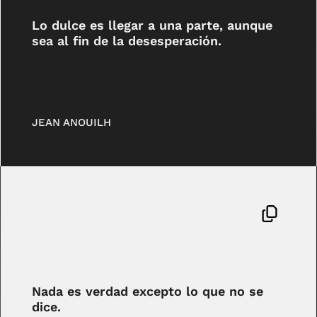
Lo dulce es llegar a una parte, aunque
sea al fin de la desesperación.
JEAN ANOUILH
Nada es verdad excepto lo que no se
dice.