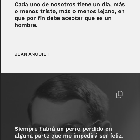
Cada uno de nosotros tiene un día, más
o menos triste, más o menos lejano, en
que por fin debe aceptar que es un
hombre.
JEAN ANOUILH
Siempre habrá un perro perdido en
alguna parte que me impedirá ser feliz.