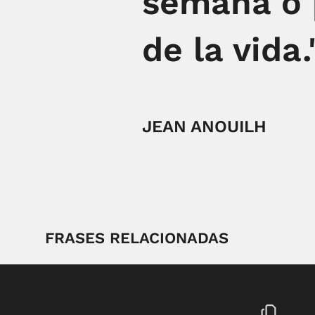
semana o p
de la vida.
JEAN ANOUILH
FRASES RELACIONADAS