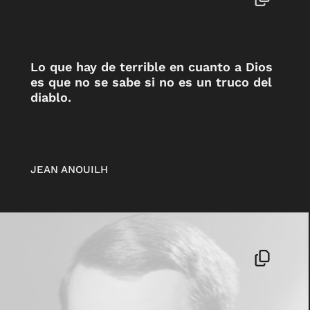
Lo que hay de terrible en cuanto a Dios
es que no se sabe si no es un truco del
diablo.
JEAN ANOUILH