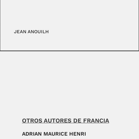
JEAN ANOUILH
OTROS AUTORES DE FRANCIA
ADRIAN MAURICE HENRI