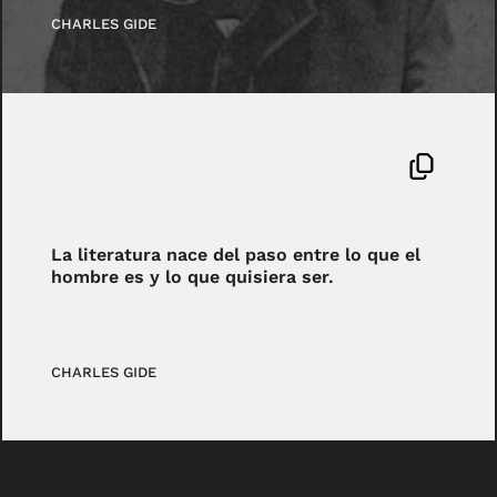
CHARLES GIDE
La literatura nace del paso entre lo que el
hombre es y lo que quisiera ser.
CHARLES GIDE