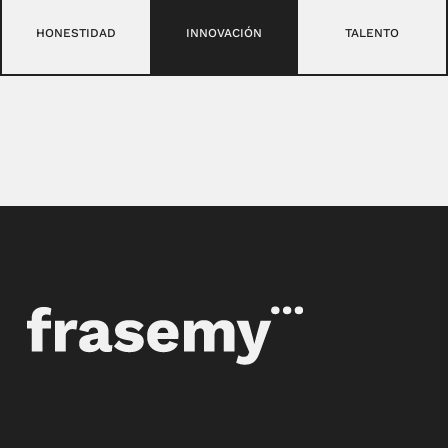
HONESTIDAD
INNOVACIÓN
TALENTO