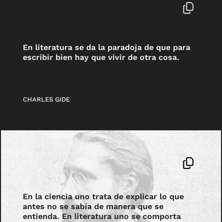
En literatura se da la paradoja de que para
escribir bien hay que vivir de otra cosa.
CHARLES GIDE
En la ciencia uno trata de explicar lo que
antes no se sabía de manera que se
entienda. En literatura uno se comporta