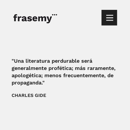
"Una literatura perdurable será
generalmente profética; más raramente,
apologética; menos frecuentemente, de
propaganda."
CHARLES GIDE