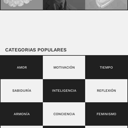
CATEGORIAS POPULARES
AMOR
MOTIVACIÓN
TIEMPO
SABIDURÍA
INTELIGENCIA
REFLEXIÓN
ARMONÍA
CONCIENCIA
FEMINISMO