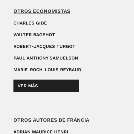
OTROS ECONOMISTAS
CHARLES GIDE
WALTER BAGEHOT
ROBERT-JACQUES TURGOT
PAUL ANTHONY SAMUELSON
MARIE-ROCH-LOUIS REYBAUD
VER MÁS
OTROS AUTORES DE FRANCIA
ADRIAN MAURICE HENRI