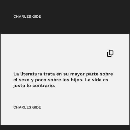
CHARLES GIDE
La literatura trata en su mayor parte sobre
el sexo y poco sobre los hijos. La vida es
justo lo contrario.
CHARLES GIDE