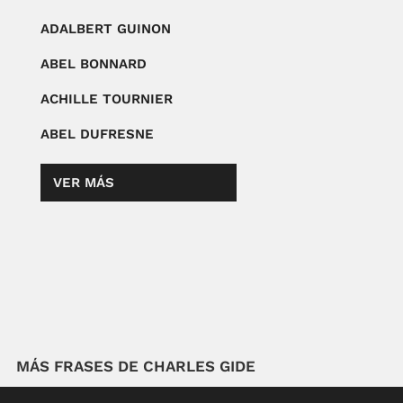
ADALBERT GUINON
ABEL BONNARD
ACHILLE TOURNIER
ABEL DUFRESNE
VER MÁS
MÁS FRASES DE CHARLES GIDE