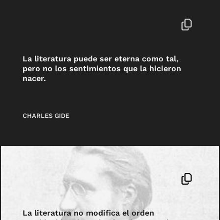
La literatura puede ser eterna como tal,
pero no los sentimientos que la hicieron
nacer.
CHARLES GIDE
La literatura no modifica el orden