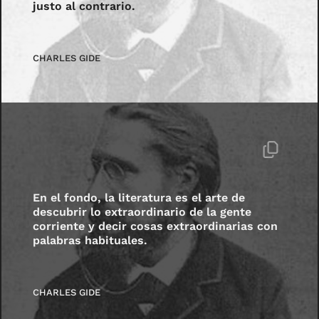
justo al contrario.
CHARLES GIDE
En el fondo, la literatura es el arte de
descubrir lo extraordinario de la gente
corriente y decir cosas extraordinarias con
palabras habituales.
CHARLES GIDE