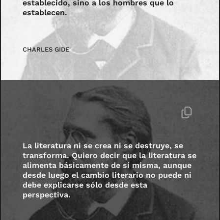
establecido, sino a los hombres que lo
establecen.
CHARLES GIDE
La literatura ni se crea ni se destruye, se
transforma. Quiero decir que la literatura se
alimenta básicamente de sí misma, aunque
desde luego el cambio literario no puede ni
debe explicarse sólo desde esta
perspectiva.