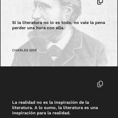
Si la literatura no lo es todo, no vale la pena
perder una hora con ella.
CHARLES GIDE
La realidad no es la inspiración de la
literatura. A lo sumo, la literatura es una
inspiración para la realidad.