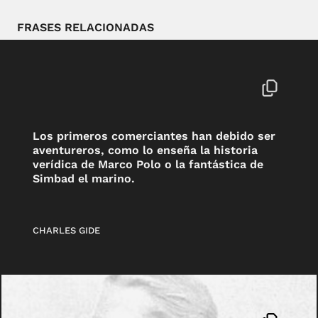
FRASES RELACIONADAS
Los primeros comerciantes han debido ser
aventureros, como lo enseña la historia
verídica de Marco Polo o la fantástica de
Simbad el marino.
CHARLES GIDE