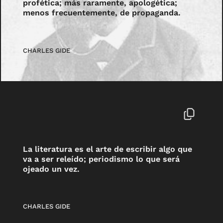
profética; más raramente, apologética;
menos frecuentemente, de propaganda.
CHARLES GIDE
La literatura es el arte de escribir algo que
va a ser releído; periodismo lo que será
ojeado un vez.
CHARLES GIDE