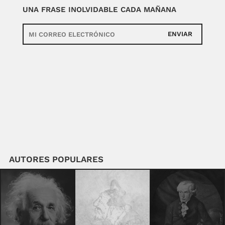
UNA FRASE INOLVIDABLE CADA MAÑANA
ENVIAR
AUTORES POPULARES