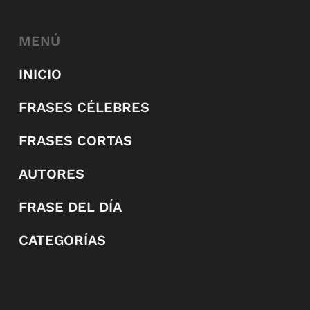
MENÚ
INICIO
FRASES CÉLEBRES
FRASES CORTAS
AUTORES
FRASE DEL DÍA
CATEGORÍAS