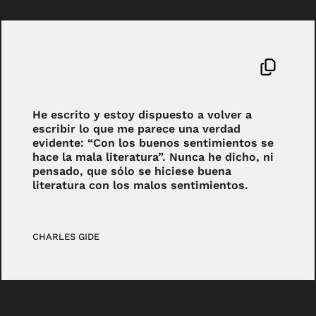
He escrito y estoy dispuesto a volver a
escribir lo que me parece una verdad
evidente: “Con los buenos sentimientos se
hace la mala literatura”. Nunca he dicho, ni
pensado, que sólo se hiciese buena
literatura con los malos sentimientos.
CHARLES GIDE