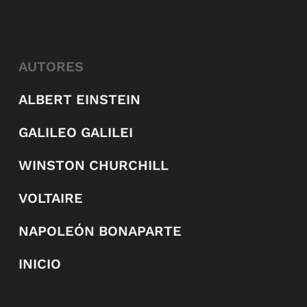
AUTORES
ALBERT EINSTEIN
GALILEO GALILEI
WINSTON CHURCHILL
VOLTAIRE
NAPOLEÓN BONAPARTE
INICIO