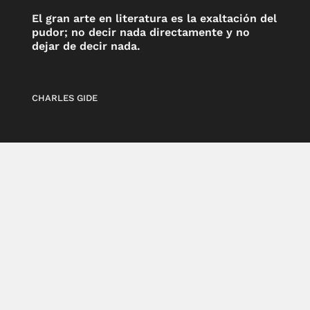
El gran arte en literatura es la exaltación del
pudor; no decir nada directamente y no
dejar de decir nada.
CHARLES GIDE