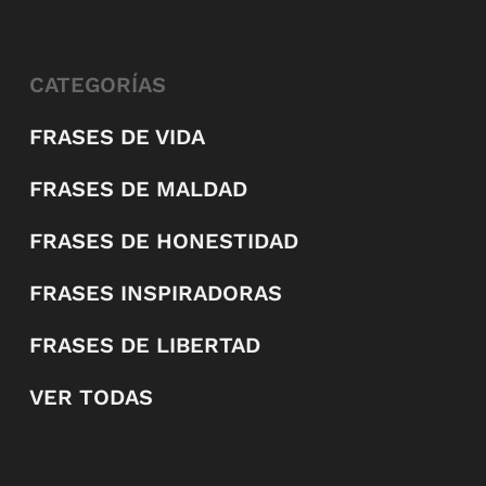
CATEGORÍAS
FRASES DE VIDA
FRASES DE MALDAD
FRASES DE HONESTIDAD
FRASES INSPIRADORAS
FRASES DE LIBERTAD
VER TODAS