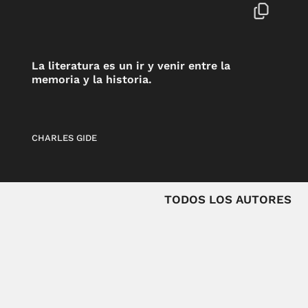
La literatura es un ir y venir entre la
memoria y la historia.
CHARLES GIDE
TODOS LOS AUTORES