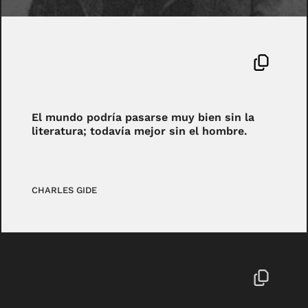
El mundo podría pasarse muy bien sin la
literatura; todavía mejor sin el hombre.
CHARLES GIDE