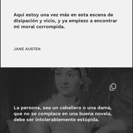
Aquí estoy una vez más en esta escena de
disipación y vicio, y ya empiezo a encontrar
mi moral corrompida.
JANE AUSTEN
La persona, sea un caballero o una dama,
que no se complace en una buena novela,
debe ser intolerablemente estúpida.