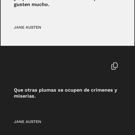
gusten mucho.
JANE AUSTEN
Que otras plumas se ocupen de crímenes y
miserias.
JANE AUSTEN