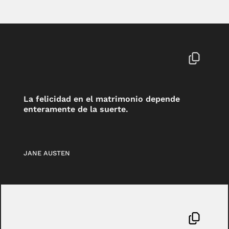
La felicidad en el matrimonio depende
enteramente de la suerte.
JANE AUSTEN