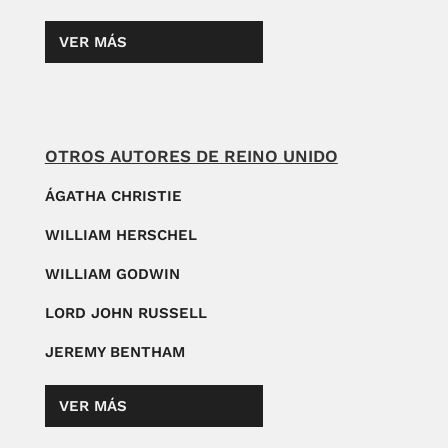
VER MÁS
OTROS AUTORES DE REINO UNIDO
ÁGATHA CHRISTIE
WILLIAM HERSCHEL
WILLIAM GODWIN
LORD JOHN RUSSELL
JEREMY BENTHAM
VER MÁS