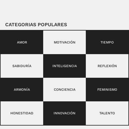
CATEGORIAS POPULARES
AMOR
MOTIVACIÓN
TIEMPO
SABIDURÍA
INTELIGENCIA
REFLEXIÓN
ARMONÍA
CONCIENCIA
FEMINISMO
HONESTIDAD
INNOVACIÓN
TALENTO