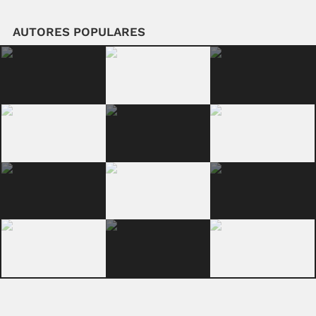
AUTORES POPULARES