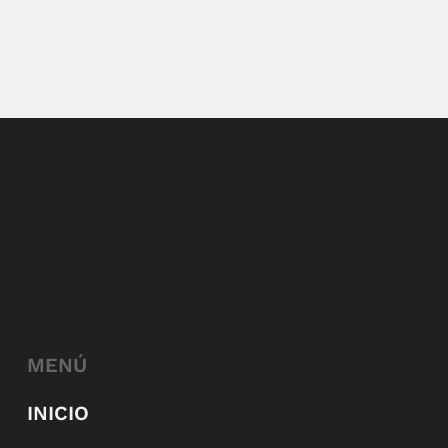
MENÚ
INICIO