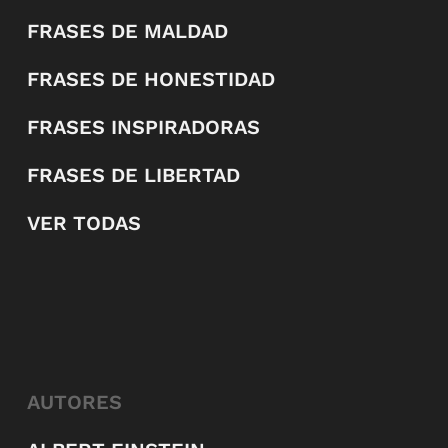
FRASES DE MALDAD
FRASES DE HONESTIDAD
FRASES INSPIRADORAS
FRASES DE LIBERTAD
VER TODAS
AUTORES