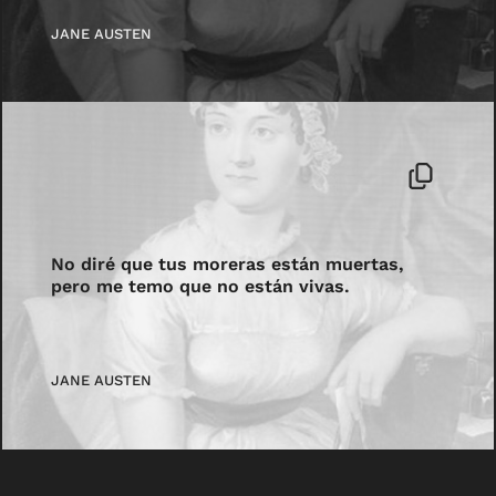
JANE AUSTEN
No diré que tus moreras están muertas,
pero me temo que no están vivas.
JANE AUSTEN