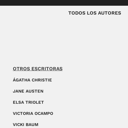
TODOS LOS AUTORES
OTROS ESCRITORAS
ÁGATHA CHRISTIE
JANE AUSTEN
ELSA TRIOLET
VICTORIA OCAMPO
VICKI BAUM