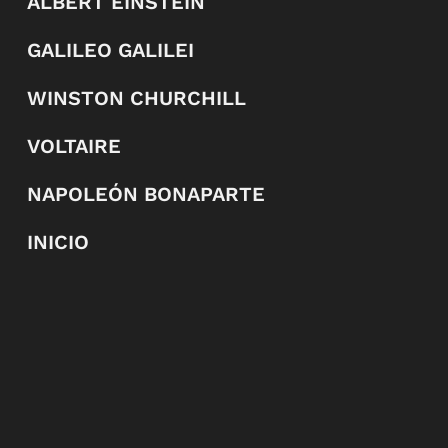
ALBERT EINSTEIN
GALILEO GALILEI
WINSTON CHURCHILL
VOLTAIRE
NAPOLEÓN BONAPARTE
INICIO