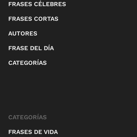
FRASES CÉLEBRES
FRASES CORTAS
AUTORES
FRASE DEL DÍA
CATEGORÍAS
CATEGORÍAS
FRASES DE VIDA