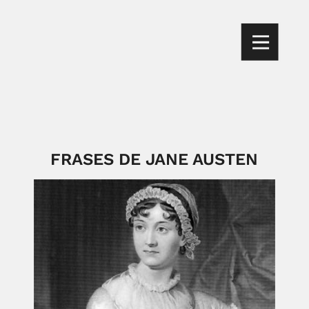
FRASES DE JANE AUSTEN