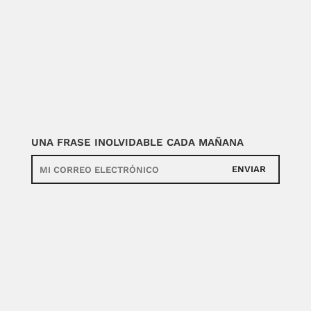
UNA FRASE INOLVIDABLE CADA MAÑANA
ENVIAR