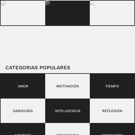
CATEGORIAS POPULARES
AMOR
MOTIVACIÓN
TIEMPO
SABIDURÍA
INTELIGENCIA
REFLEXIÓN