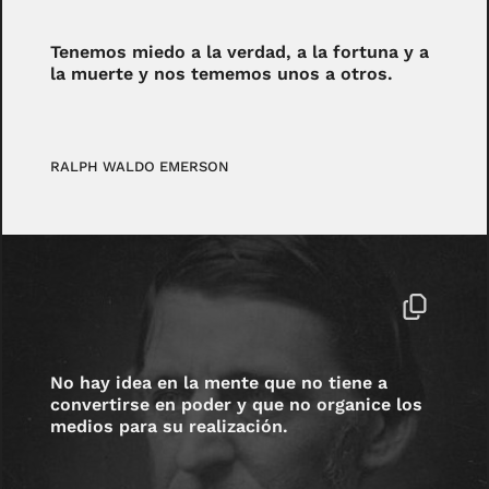
Tenemos miedo a la verdad, a la fortuna y a
la muerte y nos tememos unos a otros.
RALPH WALDO EMERSON
No hay idea en la mente que no tiene a
convertirse en poder y que no organice los
medios para su realización.