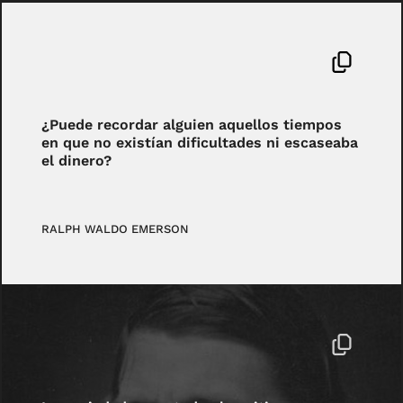
¿Puede recordar alguien aquellos tiempos
en que no existían dificultades ni escaseaba
el dinero?
RALPH WALDO EMERSON