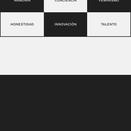
ARMONÍA
CONCIENCIA
FEMINISMO
HONESTIDAD
INNOVACIÓN
TALENTO