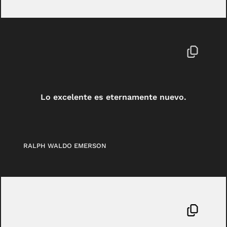
Lo excelente es eternamente nuevo.
RALPH WALDO EMERSON