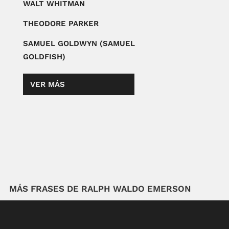
WALT WHITMAN
THEODORE PARKER
SAMUEL GOLDWYN (SAMUEL
GOLDFISH)
VER MÁS
MÁS FRASES DE RALPH WALDO EMERSON