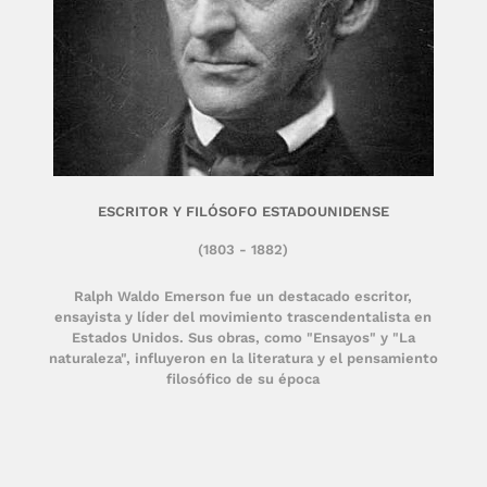
ESCRITOR Y FILÓSOFO ESTADOUNIDENSE
(1803 - 1882)
Ralph Waldo Emerson fue un destacado escritor,
ensayista y líder del movimiento trascendentalista en
Estados Unidos. Sus obras, como "Ensayos" y "La
naturaleza", influyeron en la literatura y el pensamiento
filosófico de su época