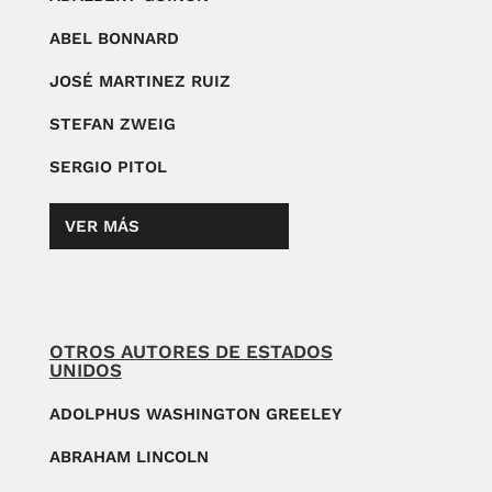
ABEL BONNARD
JOSÉ MARTINEZ RUIZ
STEFAN ZWEIG
SERGIO PITOL
VER MÁS
OTROS AUTORES DE ESTADOS
UNIDOS
ADOLPHUS WASHINGTON GREELEY
ABRAHAM LINCOLN