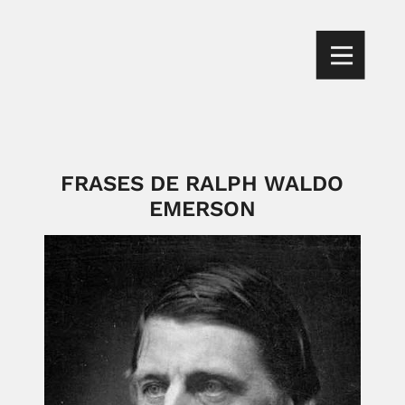
FRASES DE RALPH WALDO
EMERSON