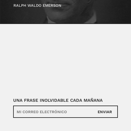
RALPH WALDO EMERSON
UNA FRASE INOLVIDABLE CADA MAÑANA
ENVIAR