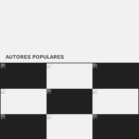
AUTORES POPULARES