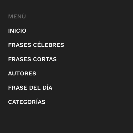
MENÚ
INICIO
FRASES CÉLEBRES
FRASES CORTAS
AUTORES
FRASE DEL DÍA
CATEGORÍAS