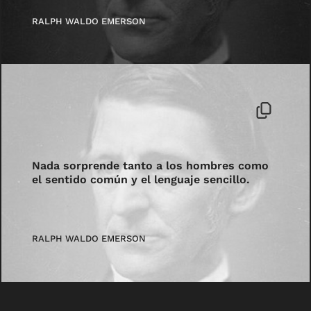
RALPH WALDO EMERSON
Nada sorprende tanto a los hombres como
el sentido común y el lenguaje sencillo.
RALPH WALDO EMERSON