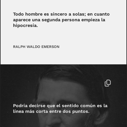
Todo hombre es sincero a solas; en cuanto
aparece una segunda persona empieza la
hipocresía.
RALPH WALDO EMERSON
Podría decirse que el sentido común es la
línea más corta entre dos puntos.