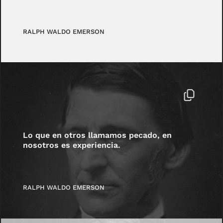
RALPH WALDO EMERSON
Lo que en otros llamamos pecado, en
nosotros es experiencia.
RALPH WALDO EMERSON