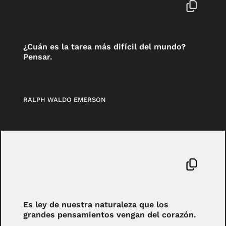
¿Cuán es la tarea más difícil del mundo?
Pensar.
RALPH WALDO EMERSON
Es ley de nuestra naturaleza que los
grandes pensamientos vengan del corazón.