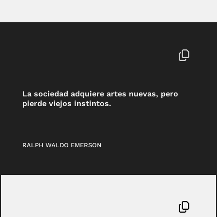
La sociedad adquiere artes nuevas, pero
pierde viejos instintos.
RALPH WALDO EMERSON