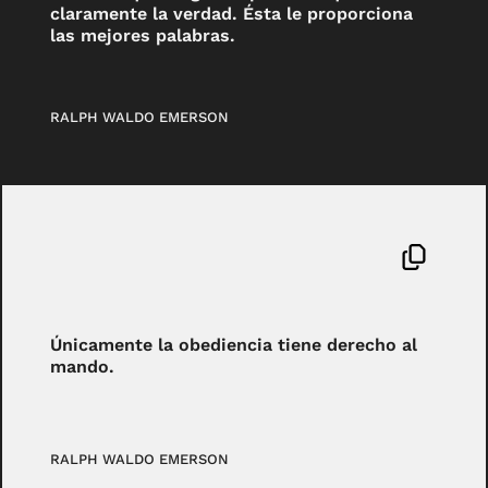
claramente la verdad. Ésta le proporciona
las mejores palabras.
RALPH WALDO EMERSON
Únicamente la obediencia tiene derecho al
mando.
RALPH WALDO EMERSON