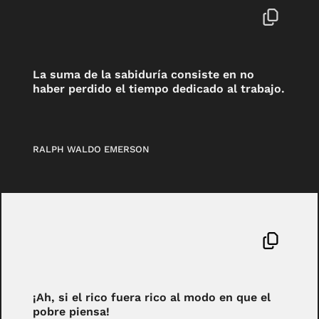
La suma de la sabiduría consiste en no
haber perdido el tiempo dedicado al trabajo.
RALPH WALDO EMERSON
¡Ah, si el rico fuera rico al modo en que el
pobre piensa!