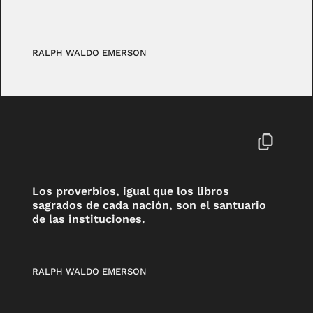
RALPH WALDO EMERSON
Los proverbios, igual que los libros
sagrados de cada nación, son el santuario
de las instituciones.
RALPH WALDO EMERSON