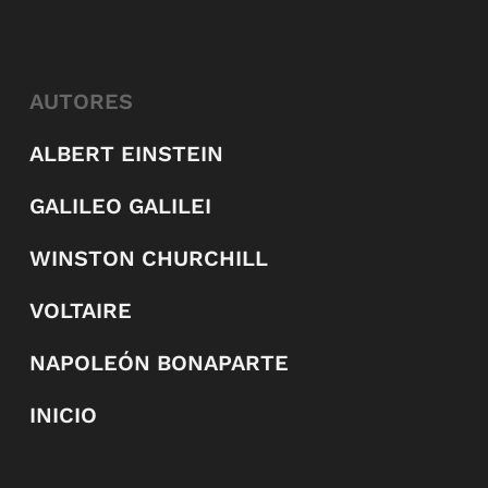
AUTORES
ALBERT EINSTEIN
GALILEO GALILEI
WINSTON CHURCHILL
VOLTAIRE
NAPOLEÓN BONAPARTE
INICIO