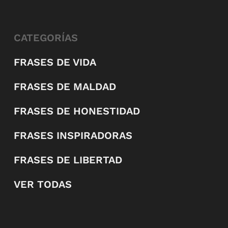
CATEGORÍAS
FRASES DE VIDA
FRASES DE MALDAD
FRASES DE HONESTIDAD
FRASES INSPIRADORAS
FRASES DE LIBERTAD
VER TODAS