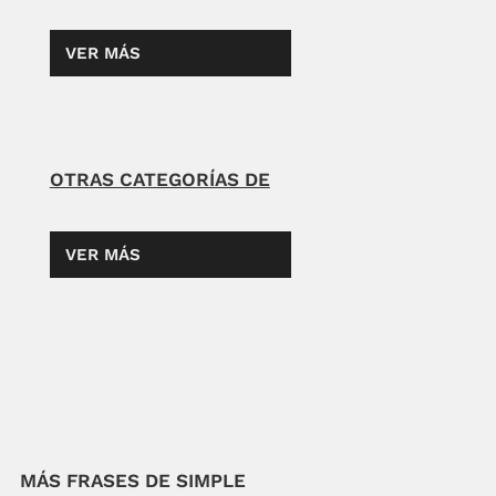
VER MÁS
OTRAS CATEGORÍAS DE
VER MÁS
MÁS FRASES DE SIMPLE