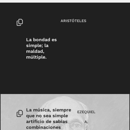
ARISTÓTELES
La bondad es
simple; la
maldad,
múltiple.
La música, siempre
EZEQUIEL
que no sea simple
artificio de sabias
A.
combinaciones