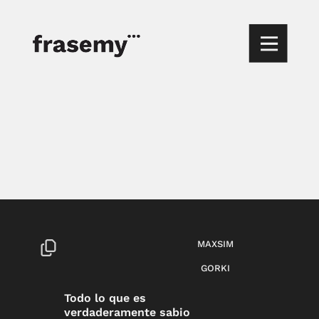
MAXSIM
GORKI
Todo lo que es
verdaderamente sabio