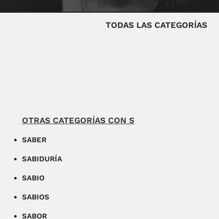
TODAS LAS CATEGORÍAS
OTRAS CATEGORÍAS CON S
SABER
SABIDURÍA
SABIO
SABIOS
SABOR