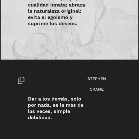
cualidad innata; abraza
la naturaleza original;
evita el egoísmo y
suprime los deseos.
STEPHEN
CRANE
Dar a los demás, sólo
por nada, es la más de
las veces, simple
debilidad.