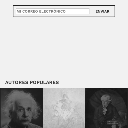
ENVIAR
AUTORES POPULARES