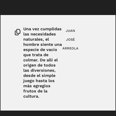
Una vez cumplidas
JUAN
las necesidades
naturales, el
JOSÉ
hombre siente una
ARREOLA
especie de vacío
que trata de
colmar. De allí el
origen de todos
las diversiones,
desde el simple
juego hasta los
más egregios
frutos de la
cultura.