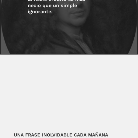
necio que un simple
ignorante.
UNA FRASE INOLVIDABLE CADA MAÑANA