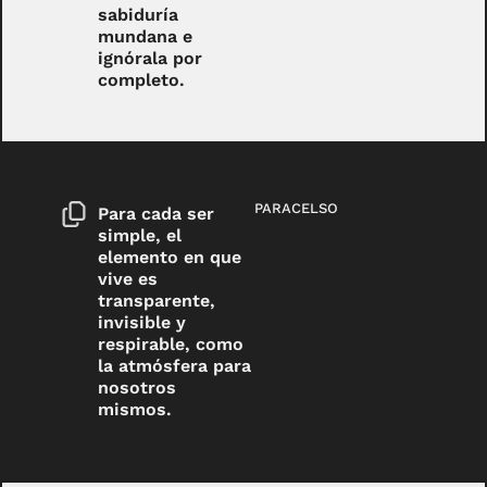
sabiduría
mundana e
ignórala por
completo.
PARACELSO
Para cada ser
simple, el
elemento en que
vive es
transparente,
invisible y
respirable, como
la atmósfera para
nosotros
mismos.