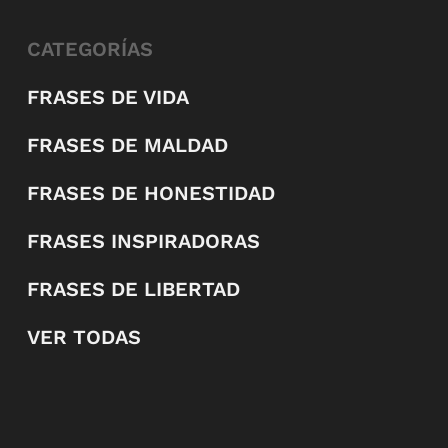
CATEGORÍAS
FRASES DE VIDA
FRASES DE MALDAD
FRASES DE HONESTIDAD
FRASES INSPIRADORAS
FRASES DE LIBERTAD
VER TODAS