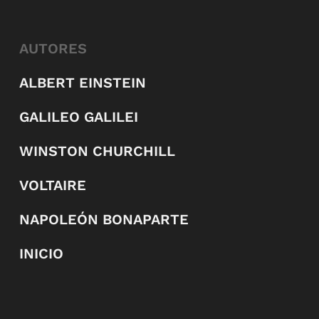
AUTORES
ALBERT EINSTEIN
GALILEO GALILEI
WINSTON CHURCHILL
VOLTAIRE
NAPOLEÓN BONAPARTE
INICIO