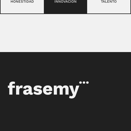
HONESTIDAD
INNOVACIÓN
TALENTO