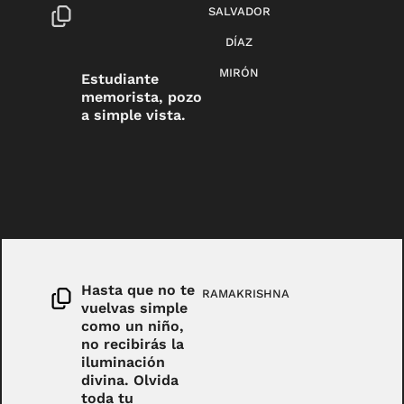
SALVADOR
DÍAZ
MIRÓN
Estudiante
memorista, pozo
a simple vista.
Hasta que no te
RAMAKRISHNA
vuelvas simple
como un niño,
no recibirás la
iluminación
divina. Olvida
toda tu