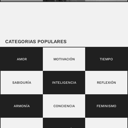
CATEGORIAS POPULARES
AMOR
MOTIVACIÓN
TIEMPO
SABIDURÍA
INTELIGENCIA
REFLEXIÓN
ARMONÍA
CONCIENCIA
FEMINISMO