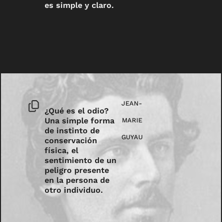
es simple y claro.
JEAN-
¿Qué es el odio?
Una simple forma
MARIE
de instinto de
GUYAU
conservación
física, el
sentimiento de un
peligro presente
en la persona de
otro individuo.