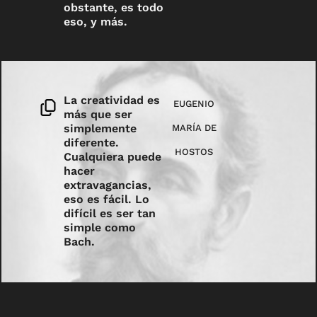
obstante, es todo
eso, y más.
La creatividad es
EUGENIO
más que ser
simplemente
MARÍA DE
diferente.
HOSTOS
Cualquiera puede
hacer
extravagancias,
eso es fácil. Lo
difícil es ser tan
simple como
Bach.