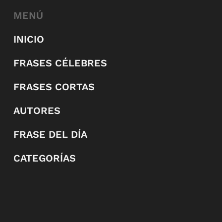
MENÚ
INICIO
FRASES CÉLEBRES
FRASES CORTAS
AUTORES
FRASE DEL DÍA
CATEGORÍAS